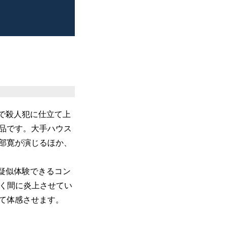
で殺人犯に仕立て上
品です。大手ハウス
部寛が演じるほか、
疑似体験できるコン
瞬く間に炎上させてい
て体感させます。