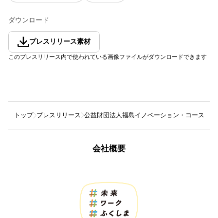
ダウンロード
プレスリリース素材
このプレスリリース内で使われている画像ファイルがダウンロードできます
トップ
プレスリリース
公益財団法人福島イノベーション・コースト構
会社概要