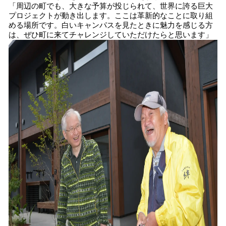
「周辺の町でも、大きな予算が投じられて、世界に誇る巨大
プロジェクトが動き出します。ここは革新的なことに取り組
める場所です。白いキャンパスを見たときに魅力を感じる方
は、ぜひ町に来てチャレンジしていただけたらと思います」