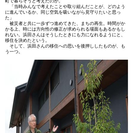
町で暮らそうと考えたのか。
「当時みんなで考えたことや取り組んだことが、どのよう
に進んでいるか、同じ空気を吸いながら見守りたいと思っ
た」
被災者と共に一歩ずつ進めてきた、まちの再生。時間がか
かる上、時には方向性の修正が求められる場面もあるかもし
れない。浜田さんはそうしたときにも力になれるようにと、
移住を決めたという。
そして、浜田さんの移住への思いを後押ししたものが、も
う一つ。