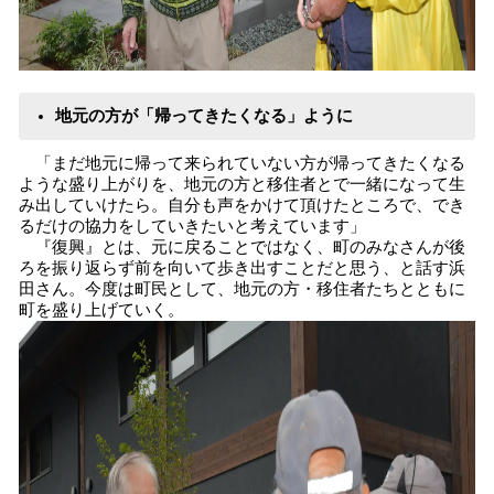
地元の方が「帰ってきたくなる」ように
「まだ地元に帰って来られていない方が帰ってきたくなる
ような盛り上がりを、地元の方と移住者とで一緒になって生
み出していけたら。自分も声をかけて頂けたところで、でき
るだけの協力をしていきたいと考えています」
『復興』とは、元に戻ることではなく、町のみなさんが後
ろを振り返らず前を向いて歩き出すことだと思う、と話す浜
田さん。今度は町民として、地元の方・移住者たちとともに
町を盛り上げていく。