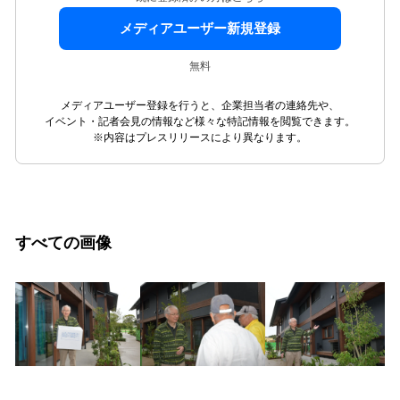
メディアユーザー新規登録
無料
メディアユーザー登録を行うと、企業担当者の連絡先や、
イベント・記者会見の情報など様々な特記情報を閲覧できます。
※内容はプレスリリースにより異なります。
すべての画像