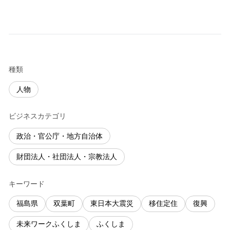
種類
人物
ビジネスカテゴリ
政治・官公庁・地方自治体
財団法人・社団法人・宗教法人
キーワード
福島県
双葉町
東日本大震災
移住定住
復興
未来ワークふくしま
ふくしま