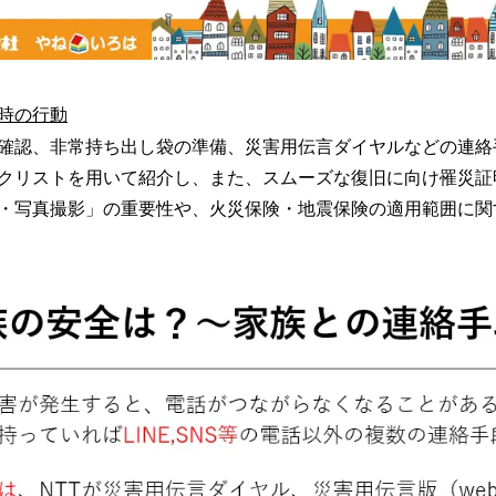
時の行動
確認、非常持ち出し袋の準備、災害用伝言ダイヤルなどの連絡
クリストを用いて紹介し、また、スムーズな復旧に向け罹災証
・写真撮影」の重要性や、火災保険・地震保険の適用範囲に関