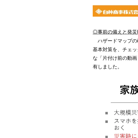
◎事前の備えと発災
ハザードマップの
基本対策を、チェッ
な「片付け前の動画
有しました。