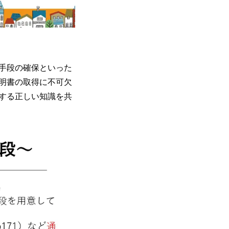
手段の確保といった
明書の取得に不可欠
する正しい知識を共