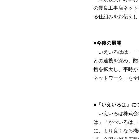
の優良工事店ネット
る仕組みをお伝えし
■今後の展開
いえいろはは、「
との連携を深め、防
携を拡大し、平時か
ネットワーク」を全
■「いえいろは」に
いえいろは株式会
は」「かべいろは」
に、より良くなる機