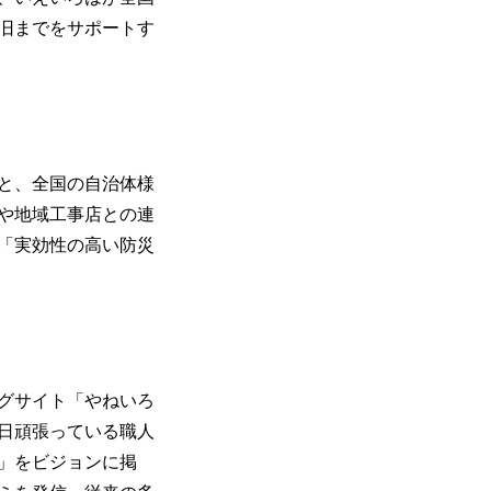
旧までをサポートす
と、全国の自治体様
や地域工事店との連
「実効性の高い防災
グサイト「やねいろ
日頑張っている職人
」をビジョンに掲