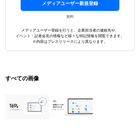
メディアユーザー新規登録
無料
メディアユーザー登録を行うと、企業担当者の連絡先や、
イベント・記者会見の情報など様々な特記情報を閲覧できます。
※内容はプレスリリースにより異なります。
すべての画像