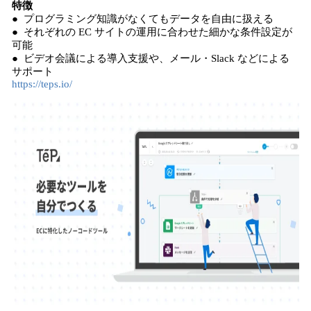
特徴
● プログラミング知識がなくてもデータを自由に扱える
● それぞれの EC サイトの運用に合わせた細かな条件設定が
可能
● ビデオ会議による導入支援や、メール・Slack などによる
サポート
https://teps.io/