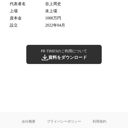
代表者名
谷上周史
上場
未上場
資本金
1000万円
設立
2022年04月
PR TIMESのご利用について
資料をダウンロード
会社概要
プライバシーポリシー
利用規約