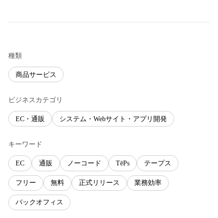
種類
商品サービス
ビジネスカテゴリ
EC・通販
システム・Webサイト・アプリ開発
キーワード
EC
通販
ノーコード
TēPs
テープス
フリー
無料
正式リリース
業務効率
バックオフィス