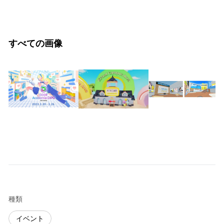
すべての画像
種類
イベント