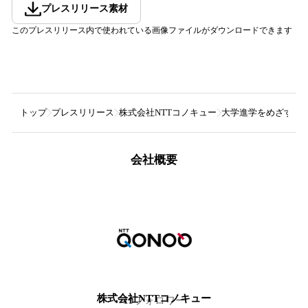
プレスリリース素材
このプレスリリース内で使われている画像ファイルがダウンロードできます
トップ
プレスリリース
株式会社NTTコノキュー
大学進学をめざす高校生
会社概要
株式会社NTTコノキュー
19
フォロワー