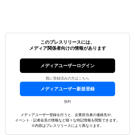
このプレスリリースには、
メディア関係者向けの情報があります
メディアユーザーログイン
既に登録済みの方はこちら
メディアユーザー新規登録
無料
メディアユーザー登録を行うと、企業担当者の連絡先や、
イベント・記者会見の情報など様々な特記情報を閲覧できます。
※内容はプレスリリースにより異なります。