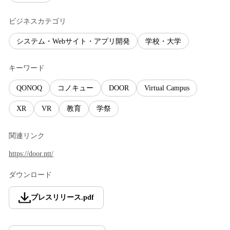
ビジネスカテゴリ
システム・Webサイト・アプリ開発
学校・大学
キーワード
QONOQ
コノキュー
DOOR
Virtual Campus
XR
VR
教育
学祭
関連リンク
https://door.ntt/
ダウンロード
プレスリリース
.
pdf