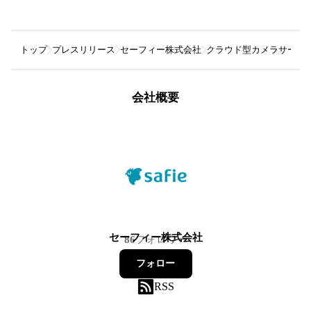
トップ
プレスリリース
セーフィー株式会社
クラウド型カメラサービ
会社概要
セーフィー株式会社
86
フォロワー
フォロー
RSS