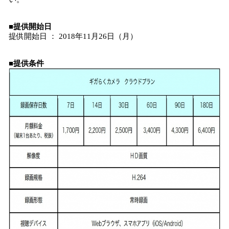
■提供開始日
提供開始日 ： 2018年11月26日（月）
■提供条件