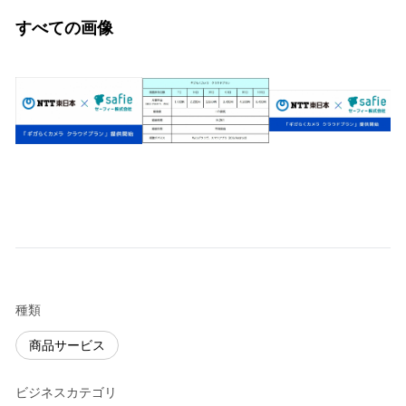
すべての画像
種類
商品サービス
ビジネスカテゴリ