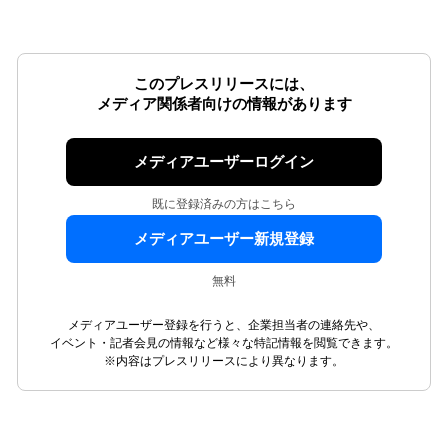
このプレスリリースには、
メディア関係者向けの情報があります
メディアユーザーログイン
既に登録済みの方はこちら
メディアユーザー新規登録
無料
メディアユーザー登録を行うと、企業担当者の連絡先や、
イベント・記者会見の情報など様々な特記情報を閲覧できます。
※内容はプレスリリースにより異なります。