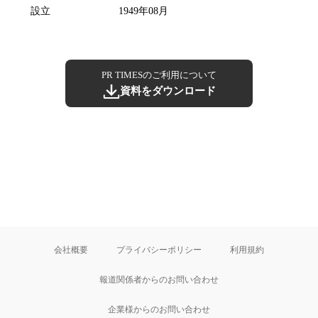
設立
1949年08月
PR TIMESのご利用について
資料をダウンロード
会社概要
プライバシーポリシー
利用規約
報道関係者からのお問い合わせ
企業様からのお問い合わせ