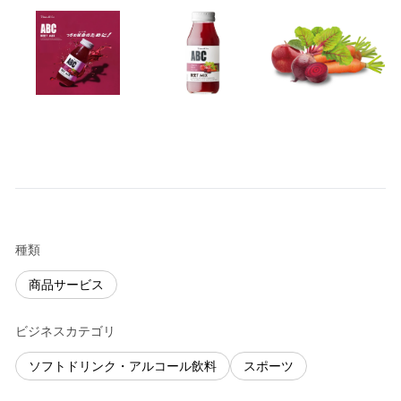
種類
商品サービス
ビジネスカテゴリ
ソフトドリンク・アルコール飲料
スポーツ