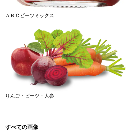
ＡＢＣビーツミックス
りんご・ビーツ・人参
すべての画像