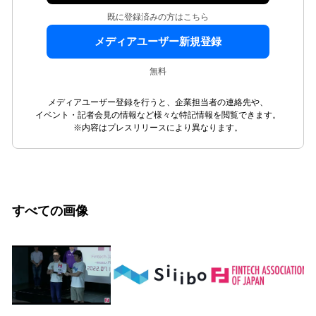
既に登録済みの方はこちら
メディアユーザー新規登録
無料
メディアユーザー登録を行うと、企業担当者の連絡先や、
イベント・記者会見の情報など様々な特記情報を閲覧できます。
※内容はプレスリリースにより異なります。
すべての画像