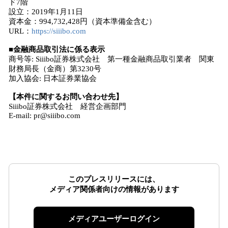
ド7階
設立：2019年1月11日
資本金：994,732,428円（資本準備金含む）
URL：
https://siiibo.com
■金融商品取引法に係る表示
商号等: Siiibo証券株式会社 第一種金融商品取引業者 関東
財務局長（金商）第3230号
加入協会: 日本証券業協会
【本件に関するお問い合わせ先】
Siiibo証券株式会社 経営企画部門
E-mail: pr@siiibo.com
このプレスリリースには、
メディア関係者向けの情報があります
メディアユーザーログイン