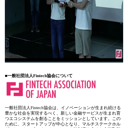
■一般社団法人Fintech協会について
一般社団法人Fintech協会は、イノベーションが生まれ続ける
豊かな社会を実現するべく、新しい金融サービスが生まれ育
つエコシステムを創ることをミッションとしています。この
ために、スタートアップが中心となり、マルチステークホル