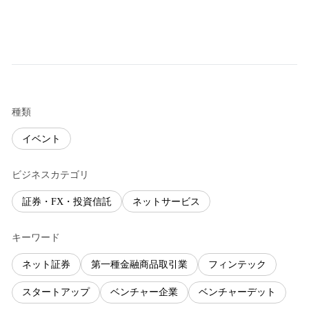
種類
イベント
ビジネスカテゴリ
証券・FX・投資信託
ネットサービス
キーワード
ネット証券
第一種金融商品取引業
フィンテック
スタートアップ
ベンチャー企業
ベンチャーデット