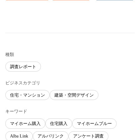
種類
調査レポート
ビジネスカテゴリ
住宅・マンション
建築・空間デザイン
キーワード
マイホーム購入
住宅購入
マイホームブルー
Alba Link
アルバリンク
アンケート調査