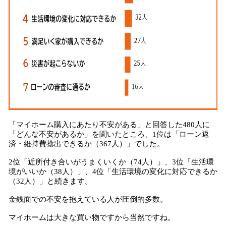
「マイホーム購入にあたり不安がある」と回答した480人に
「どんな不安があるか」を聞いたところ、1位は「ローン返
済・維持費捻出できるか（367人）」でした。
2位「近所付き合いがうまくいくか（74人）」、3位「生活環
境がいいか（38人）」、4位「生活環境の変化に対応できるか
（32人）」と続きます。
金銭面での不安を抱えている人が圧倒的多数。
マイホームは大きな買い物ですから当然ですね。