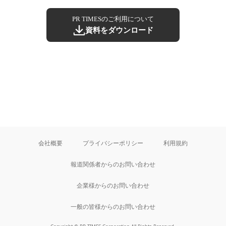
PR TIMESのご利用について
資料をダウンロード
会社概要
プライバシーポリシー
利用規約
報道関係者からのお問い合わせ
企業様からのお問い合わせ
一般の皆様からのお問い合わせ