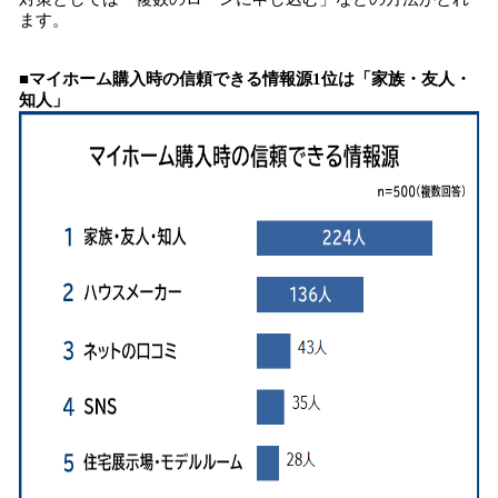
ます。
■マイホーム購入時の信頼できる情報源1位は「家族・友人・
知人」