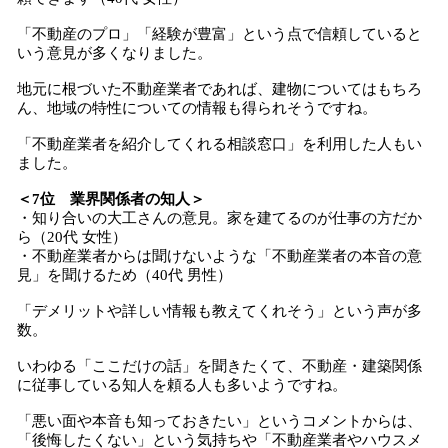
「不動産のプロ」「経験が豊富」という点で信頼していると
いう意見が多くなりました。
地元に根づいた不動産業者であれば、建物についてはもちろ
ん、地域の特性についての情報も得られそうですね。
「不動産業者を紹介してくれる相談窓口」を利用した人もい
ました。
＜7位 業界関係者の知人＞
・知り合いの大工さんの意見。家を建てるのが仕事の方だか
ら（20代 女性）
・不動産業者からは聞けないような「不動産業者の本音の意
見」を聞けるため（40代 男性）
「デメリットや詳しい情報も教えてくれそう」という声が多
数。
いわゆる「ここだけの話」を聞きたくて、不動産・建築関係
に従事している知人を頼る人も多いようですね。
「悪い面や本音も知っておきたい」というコメントからは、
「後悔したくない」という気持ちや「不動産業者やハウスメ