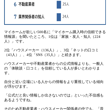
マイホームが欲しい500名に「マイホーム購入時の信頼できる
情報源」を聞いたところ、1位は「家族・友人・知人（224
人）」です。
2位「ハウスメーカー（136人）」、3位「ネットの口コミ
（43人）」、4位「SNS（35人）」と続きます。
ハウスメーカーや不動産業者からの公式情報よりも、一般人
の「体験談・口コミ」を信頼している人が多いとわかりま
す。
自分と近い立場にいる人からの情報をより重視している傾向
が浮かびます。
「公式だと良い情報しか出さないのでは」といった不信感も
あるようですね。
そのため不動産業者・ハウスメーカー関係者の中でも、「昔