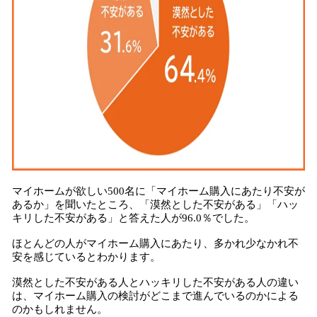
マイホームが欲しい500名に「マイホーム購入にあたり不安が
あるか」を聞いたところ、「漠然とした不安がある」「ハッ
キリした不安がある」と答えた人が96.0％でした。
ほとんどの人がマイホーム購入にあたり、多かれ少なかれ不
安を感じているとわかります。
漠然とした不安がある人とハッキリした不安がある人の違い
は、マイホーム購入の検討がどこまで進んでいるのかによる
のかもしれません。