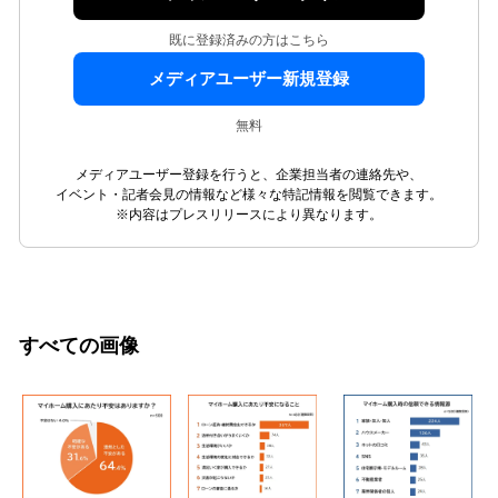
既に登録済みの方はこちら
メディアユーザー新規登録
無料
メディアユーザー登録を行うと、企業担当者の連絡先や、
イベント・記者会見の情報など様々な特記情報を閲覧できます。
※内容はプレスリリースにより異なります。
すべての画像