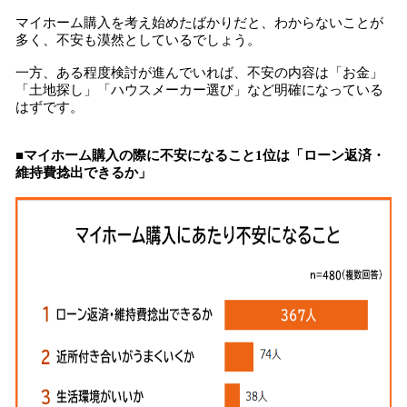
マイホーム購入を考え始めたばかりだと、わからないことが
多く、不安も漠然としているでしょう。
一方、ある程度検討が進んでいれば、不安の内容は「お金」
「土地探し」「ハウスメーカー選び」など明確になっている
はずです。
■マイホーム購入の際に不安になること1位は「ローン返済・
維持費捻出できるか」