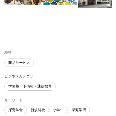
種類
商品サービス
ビジネスカテゴリ
学習塾・予備校・通信教育
キーワード
探究学舎
新規開校
小学生
探究学習