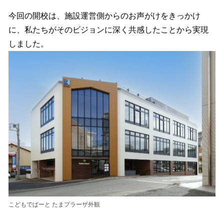
今回の開校は、施設運営側からのお声がけをきっかけ
に、私たちがそのビジョンに深く共感したことから実現
しました。
こどもでぱーと たまプラーザ外観