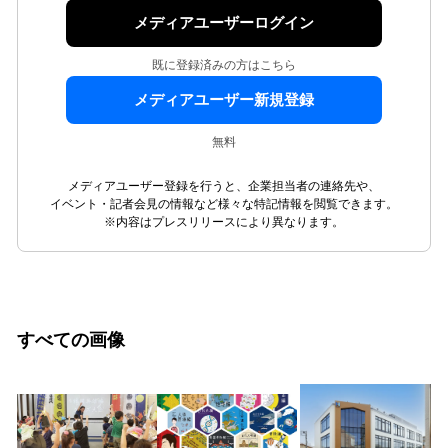
メディアユーザーログイン
既に登録済みの方はこちら
メディアユーザー新規登録
無料
メディアユーザー登録を行うと、企業担当者の連絡先や、
イベント・記者会見の情報など様々な特記情報を閲覧できます。
※内容はプレスリリースにより異なります。
すべての画像