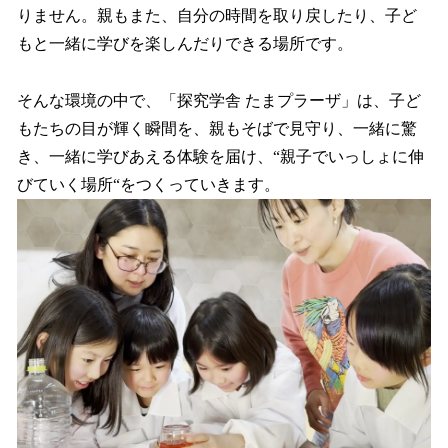
りません。親もまた、自分の時間を取り戻したり、子ど
もと一緒に学びを楽しんだりできる場所です。
そんな環境の中で、「探究学舎 たまプラーザ」は、子ど
もたちの目が輝く瞬間を、親もそばで見守り、一緒に驚
き、一緒に学びあえる体験を届け、“親子でいっしょに伸
びていく場所“をつくっていきます。