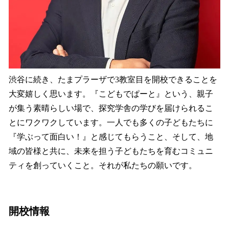
渋谷に続き、たまプラーザで3教室目を開校できることを
大変嬉しく思います。『こどもでぱーと』という、親子
が集う素晴らしい場で、探究学舎の学びを届けられるこ
とにワクワクしています。一人でも多くの子どもたちに
『学ぶって面白い！』と感じてもらうこと、そして、地
域の皆様と共に、未来を担う子どもたちを育むコミュニ
ティを創っていくこと。それが私たちの願いです。
開校情報