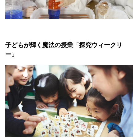
子どもが輝く魔法の授業「探究ウィークリ
ー」