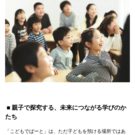
■ 親子で探究する、未来につながる学びのか
たち
「こどもでぱーと」は、ただ子どもを預ける場所ではあ