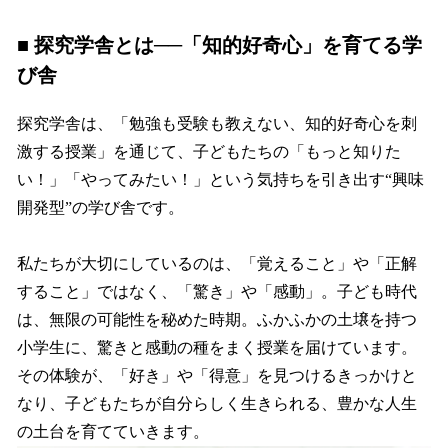
■ 探究学舎とは──「知的好奇心」を育てる学
び舎
探究学舎は、「勉強も受験も教えない、知的好奇心を刺
激する授業」を通じて、子どもたちの「もっと知りた
い！」「やってみたい！」という気持ちを引き出す“興味
開発型”の学び舎です。
私たちが大切にしているのは、「覚えること」や「正解
すること」ではなく、「驚き」や「感動」。子ども時代
は、無限の可能性を秘めた時期。ふかふかの土壌を持つ
小学生に、驚きと感動の種をまく授業を届けています。
その体験が、「好き」や「得意」を見つけるきっかけと
なり、子どもたちが自分らしく生きられる、豊かな人生
の土台を育てていきます。