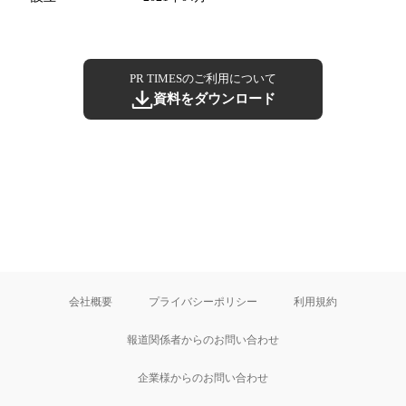
PR TIMESのご利用について
資料をダウンロード
会社概要
プライバシーポリシー
利用規約
報道関係者からのお問い合わせ
企業様からのお問い合わせ