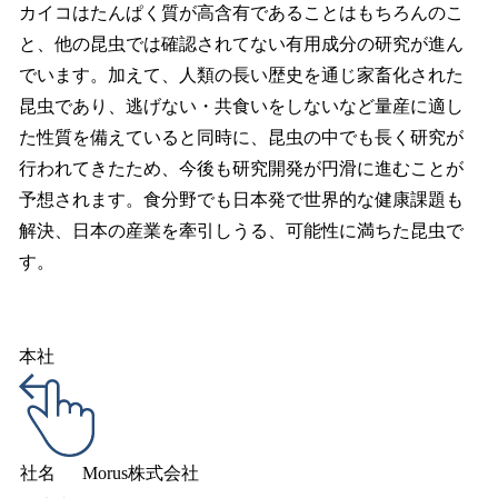
カイコはたんぱく質が高含有であることはもちろんのこ
と、他の昆虫では確認されてない有用成分の研究が進ん
でいます。加えて、人類の長い歴史を通じ家畜化された
昆虫であり、逃げない・共食いをしないなど量産に適し
た性質を備えていると同時に、昆虫の中でも長く研究が
行われてきたため、今後も研究開発が円滑に進むことが
予想されます。食分野でも日本発で世界的な健康課題も
解決、日本の産業を牽引しうる、可能性に満ちた昆虫で
す。
本社
社名
Morus株式会社