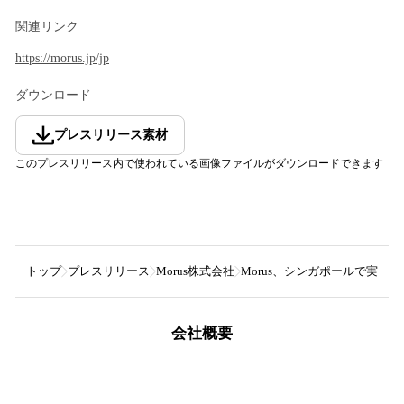
関連リンク
https://morus.jp/jp
ダウンロード
プレスリリース素材
このプレスリリース内で使われている画像ファイルがダウンロードできます
トップ
プレスリリース
Morus株式会社
Morus、シンガポールで実
会社概要