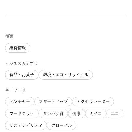
種類
経営情報
ビジネスカテゴリ
食品・お菓子
環境・エコ・リサイクル
キーワード
ベンチャー
スタートアップ
アクセラレーター
フードテック
タンパク質
健康
カイコ
エコ
サステナビリティ
グローバル