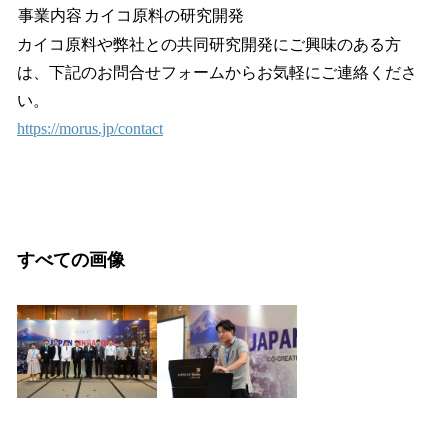
事業内容
カイコ原料の研究開発
カイコ原料や弊社との共同研究開発にご興味のある方
は、下記のお問合せフォームからお気軽にご連絡くださ
い。
https://morus.jp/contact
すべての画像