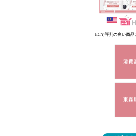
ECで評判の良い商