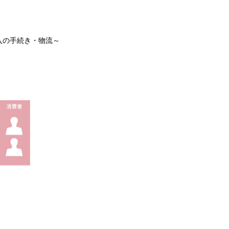
入の手続き・物流～