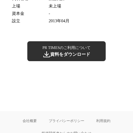
上場
未上場
資本金
-
設立
2013年04月
PR TIMESのご利用について
資料をダウンロード
会社概要
プライバシーポリシー
利用規約