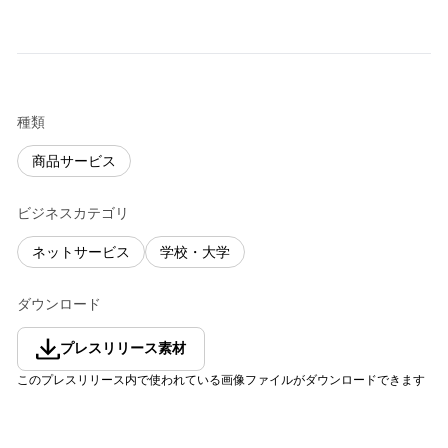
種類
商品サービス
ビジネスカテゴリ
ネットサービス
学校・大学
ダウンロード
プレスリリース素材
このプレスリリース内で使われている画像ファイルがダウンロードできます