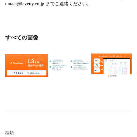
ontact@levetty.co.jp までご連絡ください。
すべての画像
種類