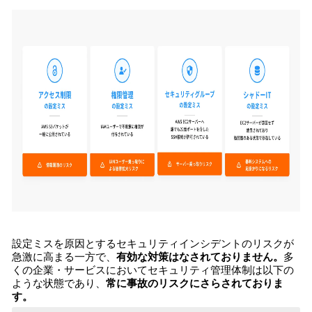
設定ミスを原因とするセキュリティインシデントのリスクが
急激に高まる一方で、
有効な対策はなされておりません。
多
くの企業・サービスにおいてセキュリティ管理体制は以下の
ような状態であり、
常に事故のリスクにさらされておりま
す。