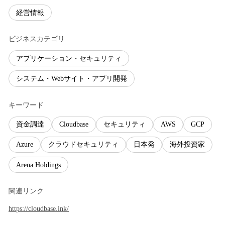
経営情報
ビジネスカテゴリ
アプリケーション・セキュリティ
システム・Webサイト・アプリ開発
キーワード
資金調達
Cloudbase
セキュリティ
AWS
GCP
Azure
クラウドセキュリティ
日本発
海外投資家
Arena Holdings
関連リンク
https://cloudbase.ink/