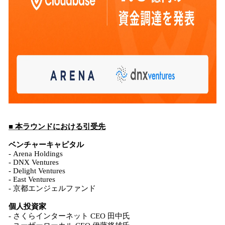
■ 本ラウンドにおける引受先
ベンチャーキャピタル
- Arena Holdings
- DNX Ventures
- Delight Ventures
- East Ventures
- 京都エンジェルファンド
個人投資家
- さくらインターネット CEO 田中氏