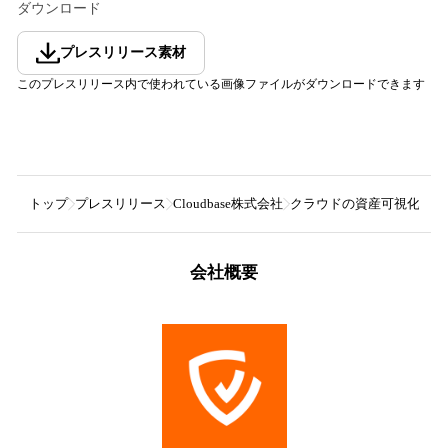
ダウンロード
プレスリリース素材
このプレスリリース内で使われている画像ファイルがダウンロードできます
トップ
プレスリリース
Cloudbase株式会社
クラウドの資産可視化及びセキュ
会社概要