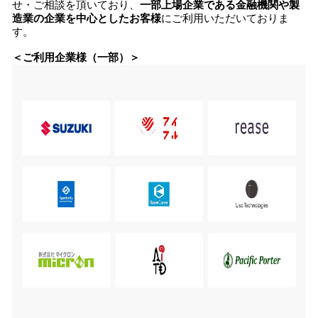
せ・ご相談を頂いており、
一部上場企業である金融機関や製
造業の企業を中心としたお客様
にご利用いただいておりま
す。
＜ご利用企業様（一部）＞