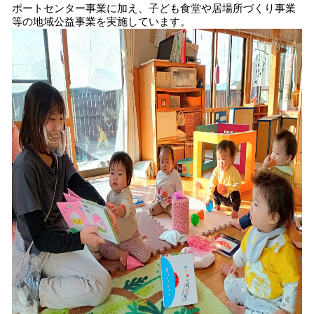
ポートセンター事業に加え、子ども食堂や居場所づくり事業
等の地域公益事業を実施しています。