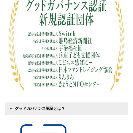
グッドガバナンス認証とは？