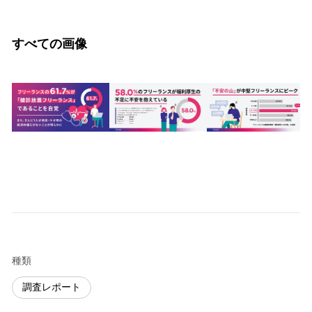
すべての画像
種類
調査レポート