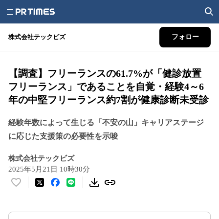
株式会社テックビズ
フォロー
【調査】フリーランスの61.7%が「健診放置
フリーランス」であることを自覚・経験4～6
年の中堅フリーランス約7割が健康診断未受診
経験年数によって生じる「不安の山」キャリアステージ
に応じた支援策の必要性を示唆
株式会社テックビズ
2025年5月21日 10時30分
い
い
ね
！