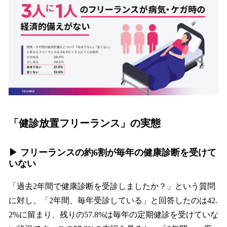
「健診放置フリーランス」の実態
▶︎ フリーランスの約6割が毎年の健康診断を受けて
いない
「過去2年間で健康診断を受診しましたか？」という質問
に対し、「2年間、毎年受診している」と回答したのは42.
2%に留まり、残りの57.8%は毎年の定期健診を受けていな