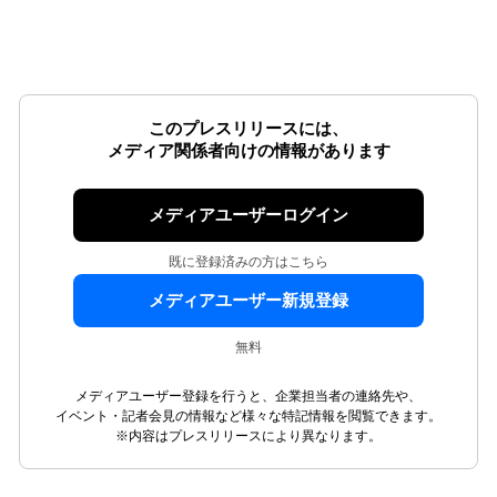
このプレスリリースには、
メディア関係者向けの情報があります
メディアユーザーログイン
既に登録済みの方はこちら
メディアユーザー新規登録
無料
メディアユーザー登録を行うと、企業担当者の連絡先や、
イベント・記者会見の情報など様々な特記情報を閲覧できます。
※内容はプレスリリースにより異なります。