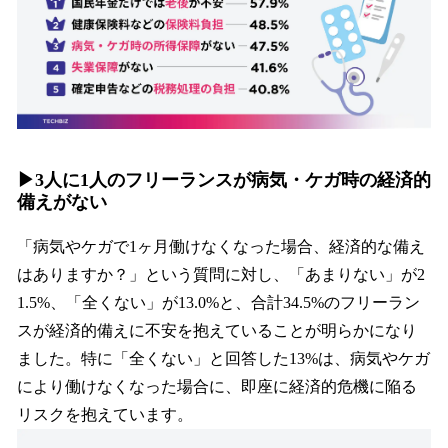
▶︎​​3人に1人のフリーランスが病気・ケガ時の経済的
備えがない
「病気やケガで1ヶ月働けなくなった場合、経済的な備え
はありますか？」という質問に対し、「あまりない」が2
1.5%、「全くない」が13.0%と、合計34.5%のフリーラン
スが経済的備えに不安を抱えていることが明らかになり
ました。特に「全くない」と回答した13%は、病気やケガ
により働けなくなった場合に、即座に経済的危機に陥る
リスクを抱えています。