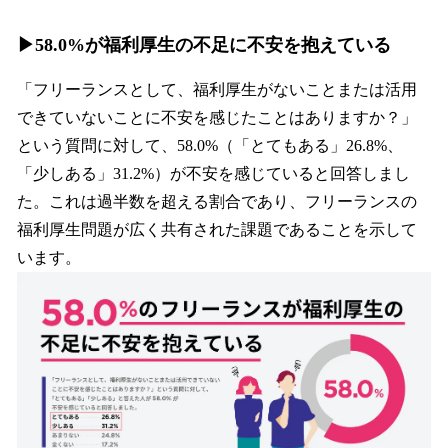
▶︎58.0%が福利厚生の不足に不安を抱えている
「フリーランスとして、福利厚生がないことまたは活用
できていないことに不安を感じたことはありますか？」
という質問に対して、58.0%（「とてもある」26.8%、
「少しある」31.2%）が不安を感じていると回答しまし
た。これは過半数を超える割合であり、フリーランスの
福利厚生問題が広く共有された課題であることを示して
います。