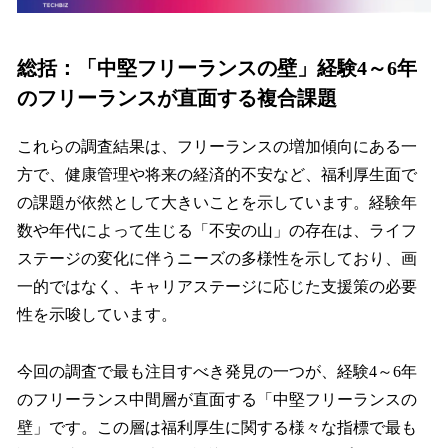
総括：「中堅フリーランスの壁」経験4～6年
のフリーランスが直面する複合課題
これらの調査結果は、フリーランスの増加傾向にある一
方で、健康管理や将来の経済的不安など、福利厚生面で
の課題が依然として大きいことを示しています。経験年
数や年代によって生じる「不安の山」の存在は、ライフ
ステージの変化に伴うニーズの多様性を示しており、画
一的ではなく、キャリアステージに応じた支援策の必要
性を示唆しています。
今回の調査で最も注目すべき発見の一つが、経験4～6年
のフリーランス中間層が直面する「中堅フリーランスの
壁」です。この層は福利厚生に関する様々な指標で最も