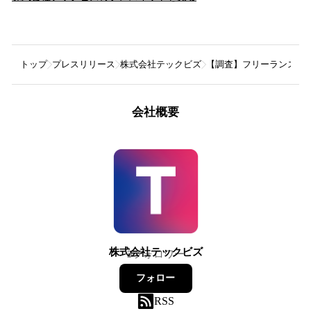
トップ
プレスリリース
株式会社テックビズ
【調査】フリーランスの6
会社概要
株式会社テックビズ
3
フォロワー
フォロー
RSS