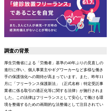
調査の背景
厚生労働省による「労働者」基準の40年ぶりの見直しの
進行に伴い、個人事業主やギグワーカーなど多様な働き
手の保護強化への期待が高まっています。また、昨年11
月に「フリーランス保護新法」（正式名称：特定受託事
業者に係る取引の適正化等に関する法律）が施行されま
した。この法律はフリーランスとして安心して働ける環
境を整備するための画期的な法整備として注目されてい