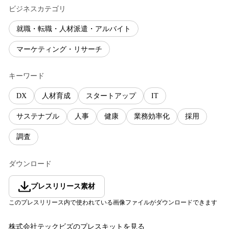
ビジネスカテゴリ
就職・転職・人材派遣・アルバイト
マーケティング・リサーチ
キーワード
DX
人材育成
スタートアップ
IT
サステナブル
人事
健康
業務効率化
採用
調査
ダウンロード
プレスリリース素材
このプレスリリース内で使われている画像ファイルがダウンロードできます
株式会社テックビズ
のプレスキットを見る