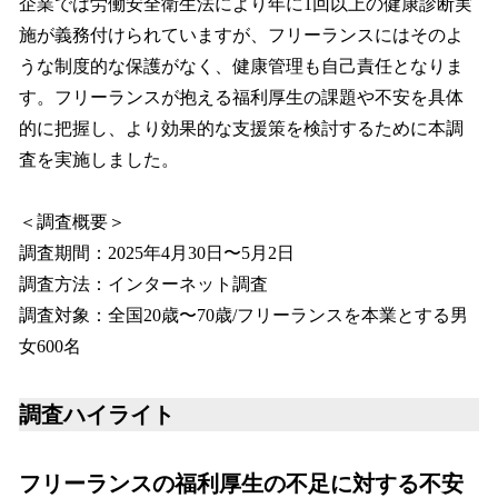
企業では労働安全衛生法により年に1回以上の健康診断実
施が義務付けられていますが、フリーランスにはそのよ
うな制度的な保護がなく、健康管理も自己責任となりま
す。フリーランスが抱える福利厚生の課題や不安を具体
的に把握し、より効果的な支援策を検討するために本調
査を実施しました。
＜調査概要＞
調査期間：2025年4月30日〜5月2日
調査方法：インターネット調査
調査対象：全国20歳〜70歳/フリーランスを本業とする男
女600名
調査ハイライト
フリーランスの福利厚生の不足に対する不安