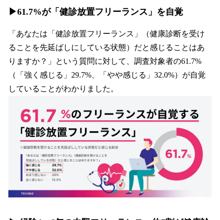
▶︎61.7%が「健診放置フリーランス」を自覚
「あなたは「健診放置フリーランス」（健康診断を受け
ることを先延ばしにしている状態）だと感じることはあ
りますか？」という質問に対して、調査対象者の61.7%
（「強く感じる」29.7%、「やや感じる」32.0%）が自覚
していることがわかりました。