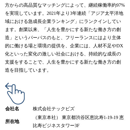
方からの高品質なマッチングによって、継続稼働率約97%
を実現しています。2021年より3年連続「アジア太平洋地
域における急成長企業ランキング」にランクインしてい
ます。創業以来、「人生を豊かにする新たな働き方の創
造」というパーパスのもと、フリーランスにはより主体
的に働ける場と環境の提供を、企業には、人材不足やDX
化といった変化の激しい社会における、持続的な成長の
支援をすることで、人生を豊かにする新たな働き方の創
造を目指しています。
会社名
株式会社テックビズ
（東京本社） 東京都渋谷区恵比寿1-19-19 恵
所在地
比寿ビジネスタワー3F