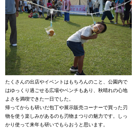
たくさんの出店やイベントはもちろんのこと、公園内で
はゆっくり過ごせる広場やベンチもあり、秋晴れの心地
よさを満喫できた一日でした。
帰ってからも研いだ包丁や展示販売コーナーで買った刃
物を使う楽しみがあるのも刃物まつりの魅力です。しっ
かり使って来年も研いでもらおうと思います。