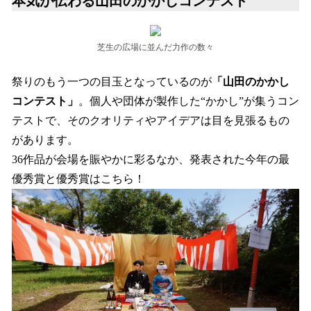
本気が伝わる山田のかかしコンテスト
芝生の広場に並んだ力作の数々
祭りのもう一つの目玉となっているのが
「山田のかかし
コンテスト」
。個人や団体が製作した“かかし”が集うコン
テストで、そのクオリティやアイデアは目を見張るもの
があります。
36作品が会場を賑やかに彩るなか、発表された今年の最
優秀賞と優秀賞はこちら！