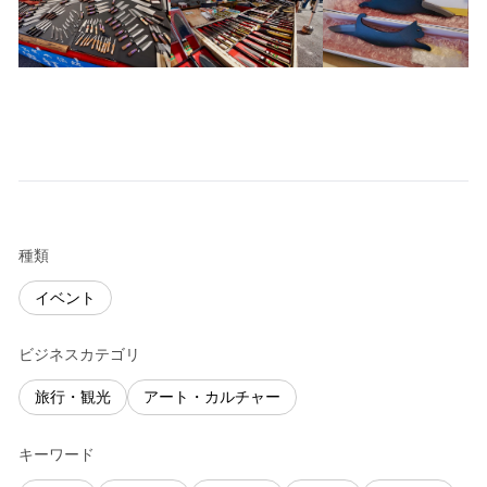
種類
イベント
ビジネスカテゴリ
旅行・観光
アート・カルチャー
キーワード