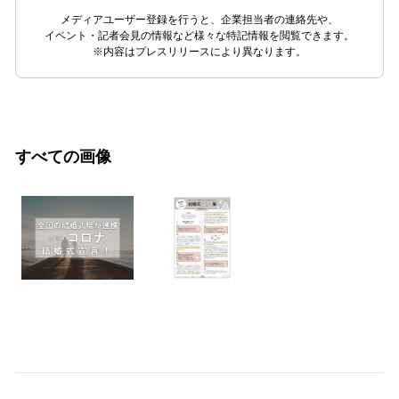
メディアユーザー登録を行うと、企業担当者の連絡先や、
イベント・記者会見の情報など様々な特記情報を閲覧できます。
※内容はプレスリリースにより異なります。
すべての画像