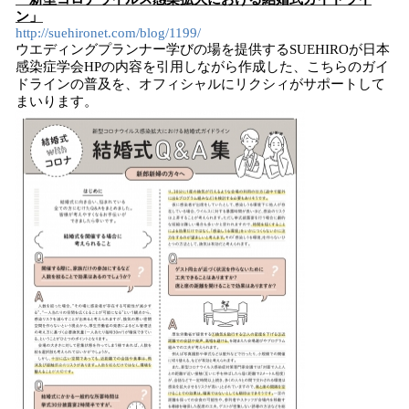
ン」
http://suehironet.com/blog/1199/
ウエディングプランナー学びの場を提供するSUEHIROが日本
感染症学会HPの内容を引用しながら作成した、こちらのガイ
ドラインの普及を、オフィシャルにリクシィがサポートして
まいります。