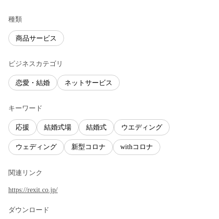
種類
商品サービス
ビジネスカテゴリ
恋愛・結婚
ネットサービス
キーワード
応援
結婚式場
結婚式
ウエディング
ウェディング
新型コロナ
withコロナ
関連リンク
https://rexit.co.jp/
ダウンロード