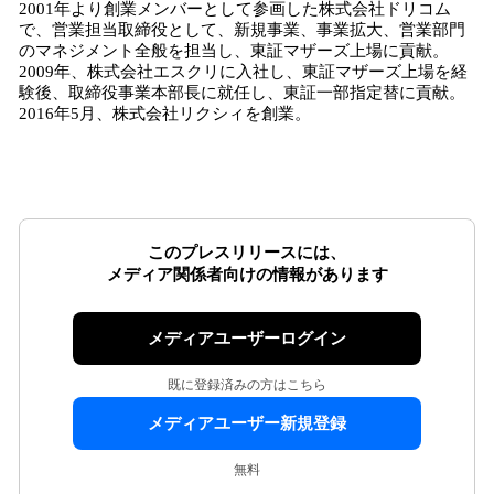
2001年より創業メンバーとして参画した株式会社ドリコム
で、営業担当取締役として、新規事業、事業拡大、営業部門
のマネジメント全般を担当し、東証マザーズ上場に貢献。
2009年、株式会社エスクリに入社し、東証マザーズ上場を経
験後、取締役事業本部長に就任し、東証一部指定替に貢献。
2016年5月、株式会社リクシィを創業。
このプレスリリースには、
メディア関係者向けの情報があります
メディアユーザーログイン
既に登録済みの方はこちら
メディアユーザー新規登録
無料