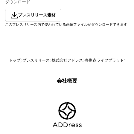
ダウンロード
プレスリリース素材
このプレスリリース内で使われている画像ファイルがダウンロードできます
トップ
プレスリリース
株式会社アドレス
多拠点ライフプラットフォーム「A
会社概要