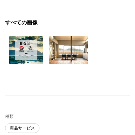
すべての画像
種類
商品サービス