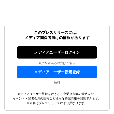
このプレスリリースには、
メディア関係者向けの情報があります
メディアユーザーログイン
既に登録済みの方はこちら
メディアユーザー新規登録
無料
メディアユーザー登録を行うと、企業担当者の連絡先や、
イベント・記者会見の情報など様々な特記情報を閲覧できます。
※内容はプレスリリースにより異なります。