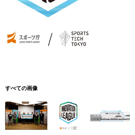
すべての画像