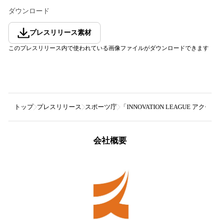
ダウンロード
プレスリリース素材
このプレスリリース内で使われている画像ファイルがダウンロードできます
トップ
プレスリリース
スポーツ庁
「INNOVATION LEAGUE 
会社概要