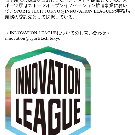
ポーツ庁はスポーツオープンイノベーション推進事業におい
て、SPORTS TECH TOKYOをINNOVATION LEAGUEの事務局
業務の委託先として採択している。
＜INNOVATION LEAGUEについてのお問い合わせ＞
innovation@sportstech.tokyo