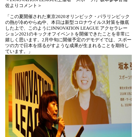
佐よりコメント＞
「この夏開催された東京2020オリンピック・パラリンピック
の熱が冷めやらぬ中、本日は新型コロナウイルス対策を徹底
した上で、このようにINNOVATION LEAGUE アクセラレー
ション2021のキックオフイベントを開催できたことを非常に
嬉しく思います。2月中旬に開催予定のデモデイでは、スポー
ツの力で日本を揺るがすような成果が生まれることを期待し
ています。」