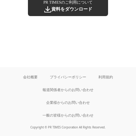
PR TIMESのご利用について
資料をダウンロード
会社概要
プライバシーポリシー
利用規約
報道関係者からのお問い合わせ
企業様からのお問い合わせ
一般の皆様からのお問い合わせ
Copyright © PR TIMES Corporation All Rights Reserved.