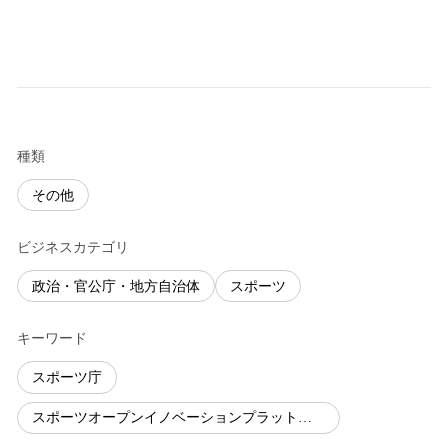
種類
その他
ビジネスカテゴリ
政治・官公庁・地方自治体
スポーツ
キーワード
スポーツ庁
スポーツオープンイノベーションプラットフォーム