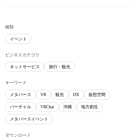
種類
イベント
ビジネスカテゴリ
ネットサービス
旅行・観光
キーワード
メタバース
VR
観光
DX
仮想空間
バーチャル
VRChat
沖縄
地方創生
メタバースイベント
ダウンロード