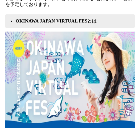
を予定しております。
OKINAWA JAPAN VIRTUAL FESとは