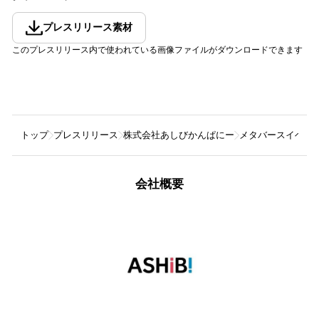
プレスリリース素材
このプレスリリース内で使われている画像ファイルがダウンロードできます
トップ
プレスリリース
株式会社あしびかんぱにー
メタバースイベント
会社概要