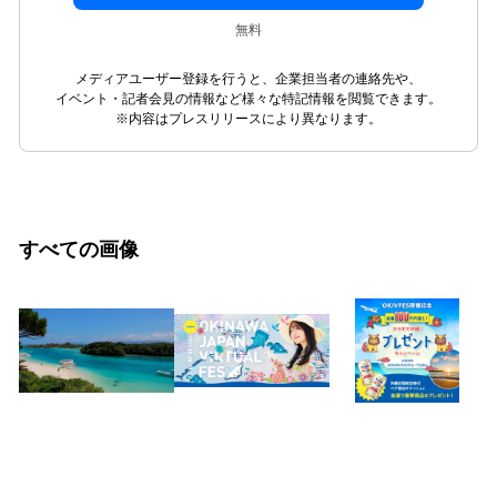
無料
メディアユーザー登録を行うと、企業担当者の連絡先や、
イベント・記者会見の情報など様々な特記情報を閲覧できます。
※内容はプレスリリースにより異なります。
すべての画像