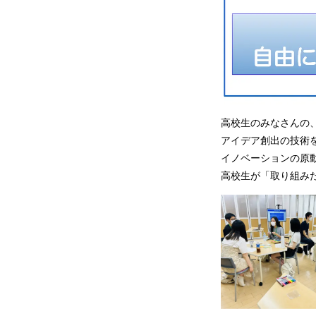
高校生のみなさんの
アイデア創出の技術
イノベーションの原
高校生が「取り組み