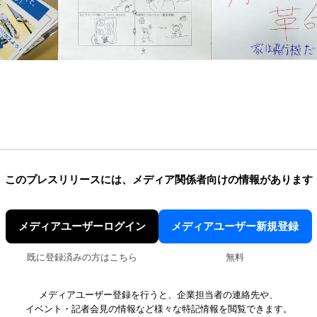
このプレスリリースには、
メディア関係者向けの情報があります
メディアユーザーログイン
メディアユーザー新規登録
既に登録済みの方はこちら
無料
メディアユーザー登録を行うと、企業担当者の連絡先や、
イベント・記者会見の情報など様々な特記情報を閲覧できます。