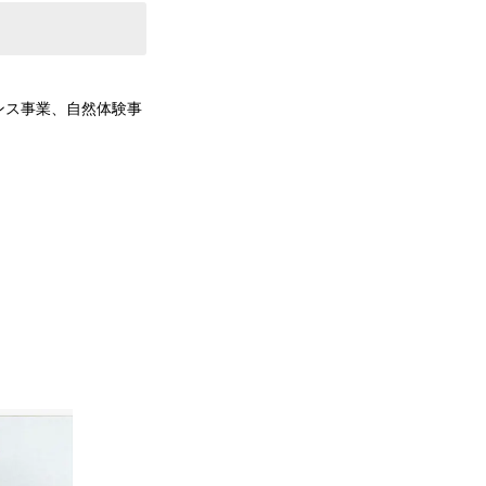
ンス事業、自然体験事