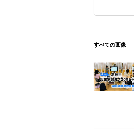
すべての画像