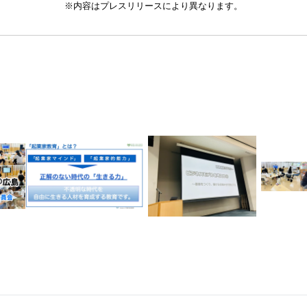
※内容はプレスリリースにより異なります。