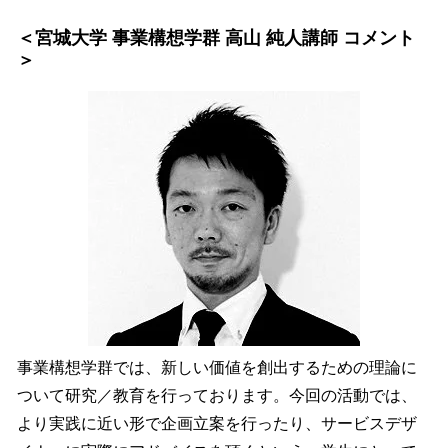
＜宮城大学 事業構想学群 高山 純人講師 コメント
＞
事業構想学群では、新しい価値を創出するための理論に
ついて研究／教育を行っております。今回の活動では、
より実践に近い形で企画立案を行ったり、サービスデザ