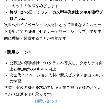
キルセットの体得をめざします
短期（2〜5日）：フォーカス型事業創出スキル獲得プ
ログラム
次世代のイノベーション人材にとって重要なスキルセッ
トを短時間の研修（セミナー＋ワークショップ）で集中
的に理解・習得することが可能です
<活用シーン>
公募型の事業創出プログラムへ導入し、クオリティ向
上と参加者のスキルを向上
次世代イノベーション人材の新規ビジネス創出スキル
の学習
学習・実践の機会を求めている企業ご担当者様のお問い
合わせは以下より承ります。
お問い合わせ