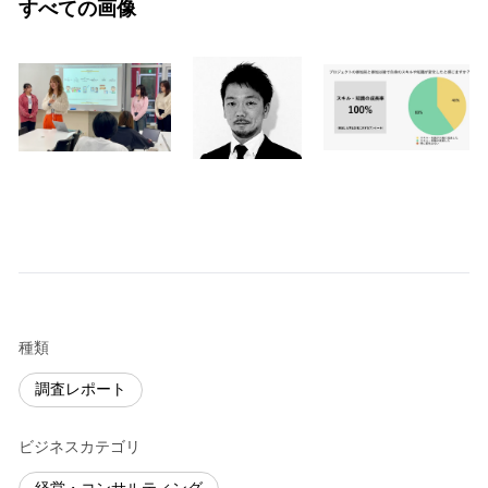
すべての画像
種類
調査レポート
ビジネスカテゴリ