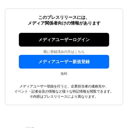
このプレスリリースには、
メディア関係者向けの情報があります
メディアユーザーログイン
既に登録済みの方はこちら
メディアユーザー新規登録
無料
メディアユーザー登録を行うと、企業担当者の連絡先や、
イベント・記者会見の情報など様々な特記情報を閲覧できます。
※内容はプレスリリースにより異なります。