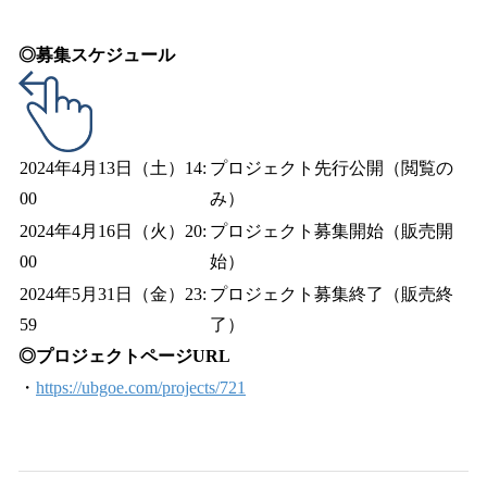
◎募集スケジュール
2024年4月13日（土）14:
プロジェクト先行公開（閲覧の
00
み）
2024年4月16日（火）20:
プロジェクト募集開始（販売開
00
始）
2024年5月31日（金）23:
プロジェクト募集終了（販売終
59
了）
◎プロジェクトページURL
・
https://ubgoe.com/projects/721