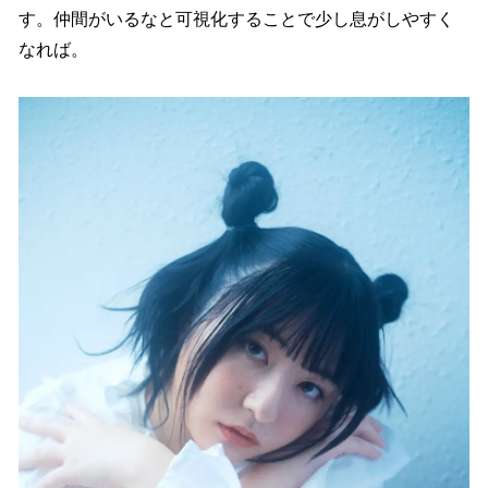
す。仲間がいるなと可視化することで少し息がしやすく
なれば。