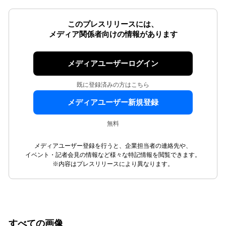
このプレスリリースには、
メディア関係者向けの情報があります
メディアユーザーログイン
既に登録済みの方はこちら
メディアユーザー新規登録
無料
メディアユーザー登録を行うと、企業担当者の連絡先や、
イベント・記者会見の情報など様々な特記情報を閲覧できます。
※内容はプレスリリースにより異なります。
すべての画像