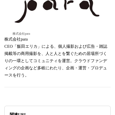
株式会社para
株式会社para
CEO「飯田エリカ」による、個人撮影および広告・雑誌
掲載等の商用撮影を、人と人とを繋ぐための居場所づく
りの一環としてコミュニティを運営。クラウドファンデ
ィングの企画など多岐にわたり、企画・運営・プロデュ
ースを行う。
関連URL