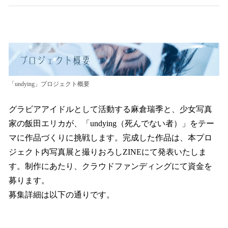
「undying」プロジェクト概要
グラビアアイドルとして活動する麻倉瑞季と、少女写真
家の飯田エリカが、「undying（死んでない者）」をテー
マに作品づくりに挑戦します。完成した作品は、本プロ
ジェクト内写真展と撮りおろしZINEにて発表いたしま
す。制作にあたり、クラウドファンディングにて資金を
募ります。
募集詳細は以下の通りです。