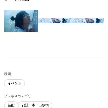
種類
イベント
ビジネスカテゴリ
芸能
雑誌・本・出版物