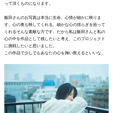
って頂くものになります。
飯田さんのお写真は本当に生命、心情が細かに映りま
す。心の奥も映してくれる、細かな心の揺らぎを拾って
くれるそんな素敵な方です。だから私は飯田さんと私の
心の中を作品として残したいと考え、このプロジェクト
に挑戦したいと思いました。
この作品で少しでもあなたの心を掬い救えるといいな。