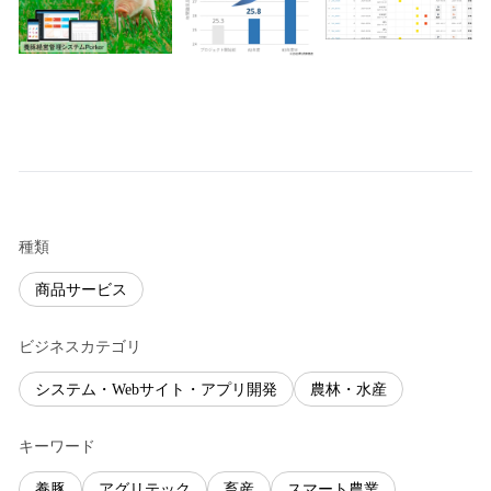
種類
商品サービス
ビジネスカテゴリ
システム・Webサイト・アプリ開発
農林・水産
キーワード
養豚
アグリテック
畜産
スマート農業