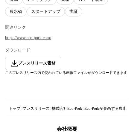
農水省
スタートアップ
実証
関連リンク
https://www.eco-pork.com/
ダウンロード
プレスリリース素材
このプレスリリース内で使われている画像ファイルがダウンロードできます
トップ
プレスリリース
株式会社Eco-Pork
Eco-Porkが参画する
会社概要