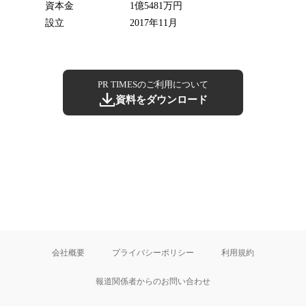
資本金
1億5481万円
設立
2017年11月
PR TIMESのご利用について
資料をダウンロード
会社概要
プライバシーポリシー
利用規約
報道関係者からのお問い合わせ