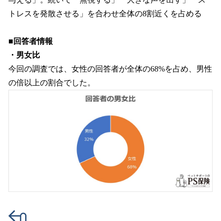
トレスを発散させる」を合わせ全体の8割近くを占める
■回答者情報
・男女比
今回の調査では、女性の回答者が全体の68%を占め、男性
の倍以上の割合でした。