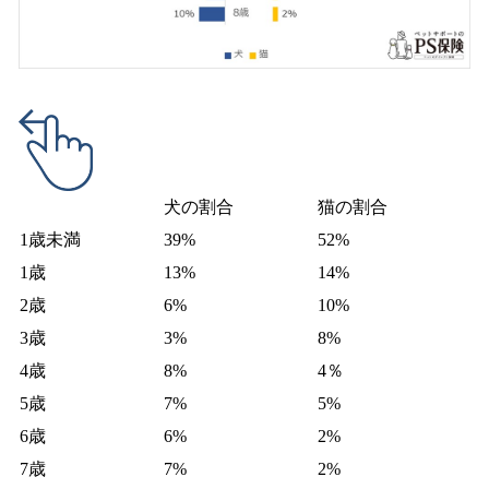
犬の割合
猫の割合
1歳未満
39%
52%
1歳
13%
14%
2歳
6%
10%
3歳
3%
8%
4歳
8%
4％
5歳
7%
5%
6歳
6%
2%
7歳
7%
2%