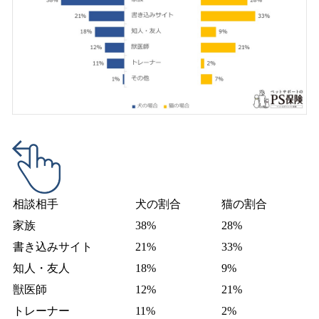
相談相手
犬の割合
猫の割合
家族
38%
28%
書き込みサイト
21%
33%
知人・友人
18%
9%
獣医師
12%
21%
トレーナー
11%
2%