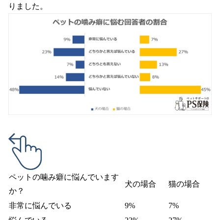
りました。
ペットの噛み癖に悩んでいます
犬の場合
猫の場合
か？
非常に悩んでいる
9%
7%