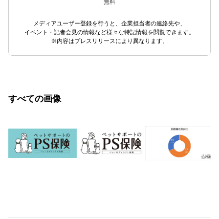
無料
メディアユーザー登録を行うと、企業担当者の連絡先や、
イベント・記者会見の情報など様々な特記情報を閲覧できます。
※内容はプレスリリースにより異なります。
すべての画像