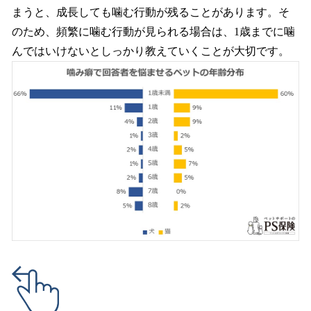
まうと、成長しても噛む行動が残ることがあります。そ
のため、頻繁に噛む行動が見られる場合は、1歳までに噛
んではいけないとしっかり教えていくことが大切です。