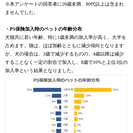
※本アンケートの回答者に20歳未満、80代以上は含まれ
ませんでした。
・PS保険加入時のペットの年齢分布
犬猫共に若い年齢、特に1歳未満の加入率が高く、大半を
占めます。猫は、ほぼ加齢とともに減少傾向となります
が、犬の場合は、3歳で減少するものの、4歳以降は減少
することなく一定の割合で加入し、8歳で10%と上位3位の
加入率という結果となりました。