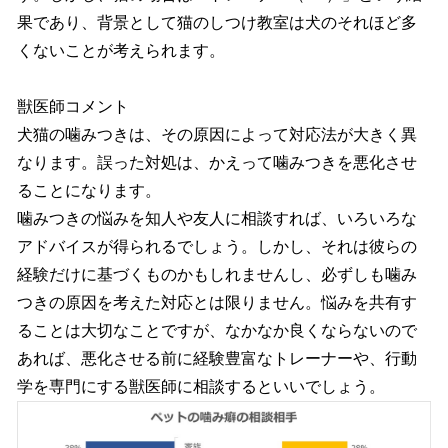
果であり、背景として猫のしつけ教室は犬のそれほど多
くないことが考えられます。
獣医師コメント
犬猫の噛みつきは、その原因によって対応法が大きく異
なります。誤った対処は、かえって噛みつきを悪化させ
ることになります。
噛みつきの悩みを知人や友人に相談すれば、いろいろな
アドバイスが得られるでしょう。しかし、それは彼らの
経験だけに基づくものかもしれませんし、必ずしも噛み
つきの原因を考えた対応とは限りません。悩みを共有す
ることは大切なことですが、なかなか良くならないので
あれば、悪化させる前に経験豊富なトレーナーや、行動
学を専門にする獣医師に相談するといいでしょう。