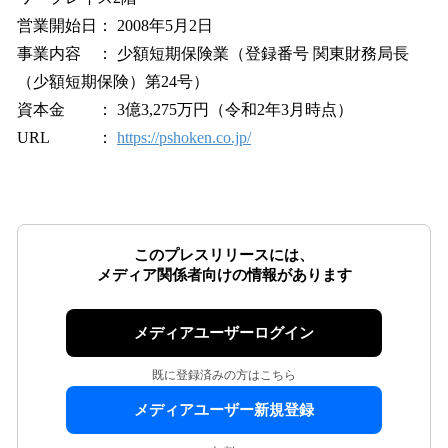
営業開始日： 2008年5月2日
事業内容 ： 少額短期保険業（登録番号 関東財務局長
（少額短期保険）第24号）
資本金 ： 3億3,275万円（令和2年3月時点）
URL ：
https://pshoken.co.jp/
このプレスリリースには、
メディア関係者向けの情報があります
メディアユーザーログイン
既に登録済みの方はこちら
メディアユーザー新規登録