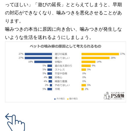
ってほしい」「遊びの延長」ととらえてしまうと、早期
の対応ができなくなり、噛みつきを悪化させることがあ
ります。
噛みつきの本当に原因に向き合い、噛みつきが発生しな
いような生活を送れるようにしましょう。