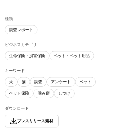
種類
調査レポート
ビジネスカテゴリ
生命保険・損害保険
ペット・ペット用品
キーワード
犬
猫
調査
アンケート
ペット
ペット保険
噛み癖
しつけ
ダウンロード
プレスリリース素材