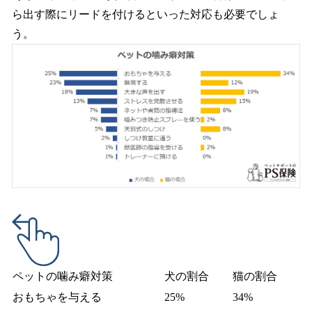
ら出す際にリードを付けるといった対応も必要でしょ
う。
ペットの噛み癖対策
犬の割合
猫の割合
おもちゃを与える
25%
34%