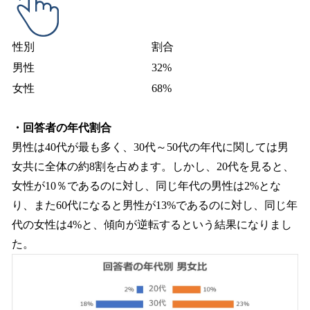
性別
割合
男性
32%
女性
68%
・回答者の年代割合
男性は40代が最も多く、30代～50代の年代に関しては男
女共に全体の約8割を占めます。しかし、20代を見ると、
女性が10％であるのに対し、同じ年代の男性は2%とな
り、また60代になると男性が13%であるのに対し、同じ年
代の女性は4%と、傾向が逆転するという結果になりまし
た。