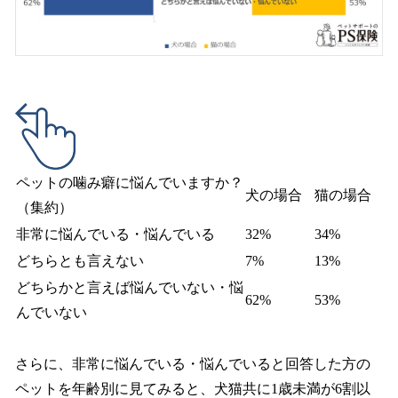
ペットの噛み癖に悩んでいますか？
犬の場合
猫の場合
（集約）
非常に悩んでいる・悩んでいる
32%
34%
どちらとも言えない
7%
13%
どちらかと言えば悩んでいない・悩
62%
53%
んでいない
さらに、非常に悩んでいる・悩んでいると回答した方の
ペットを年齢別に見てみると、犬猫共に1歳未満が6割以