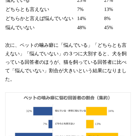
悩んでいる
23%
27%
どちらとも言えない
7%
13%
どちらかと言えば悩んでいない
14%
8%
悩んでいない
48%
45%
次に、ペットの噛み癖に「悩んでいる」「どちらとも言
えない」「悩んでいない」の３つに大別すると、犬を飼
っている回答者のほうが、猫を飼っている回答者に比べ
て「悩んでいない」割合が大きいという結果になりまし
た。