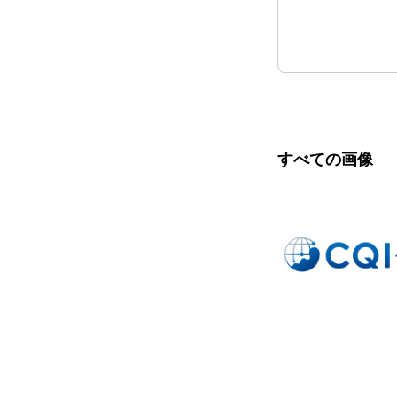
すべての画像