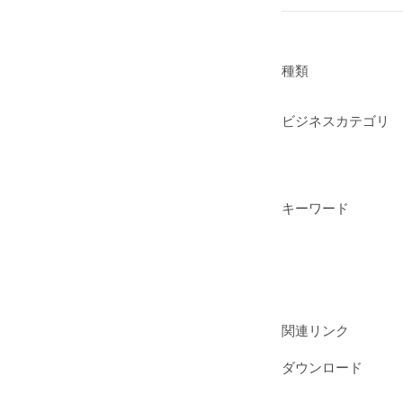
種類
ビジネスカテゴリ
キーワード
関連リンク
ダウンロード