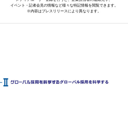
イベント・記者会見の情報など様々な特記情報を閲覧できます。
※内容はプレスリリースにより異なります。