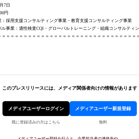
月7日
00円
業：採用支援コンサルティング事業・教育支援コンサルティング事業
適性検査CQI・グローバルトレーニング・組織コンサルティン
＝＝＝＝＝＝＝＝＝＝＝＝＝＝＝＝＝＝＝＝＝＝＝＝＝＝＝＝＝＝＝＝
このプレスリリースには、
メディア関係者向けの情報があります
メディアユーザーログイン
メディアユーザー新規登録
既に登録済みの方はこちら
無料
メディアユーザー登録を行うと、企業担当者の連絡先や、