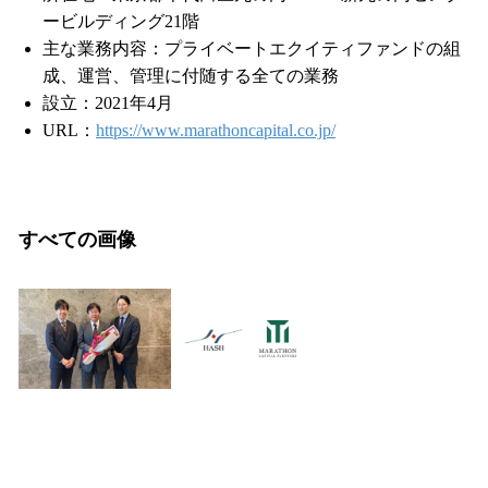
ービルディング21階
主な業務内容：プライベートエクイティファンドの組
成、運営、管理に付随する全ての業務
設立：2021年4月
URL：
https://www.marathoncapital.co.jp/
すべての画像