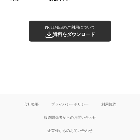
PR TIMESのご利用について
資料をダウンロード
会社概要
プライバシーポリシー
利用規約
報道関係者からのお問い合わせ
企業様からのお問い合わせ