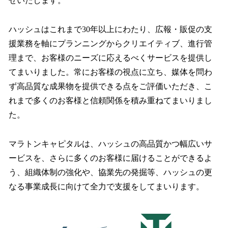
せいたします。
ハッシュはこれまで30年以上にわたり、広報・販促の支
援業務を軸にプランニングからクリエイティブ、進行管
理まで、お客様のニーズに応えるべくサービスを提供し
てまいりました。常にお客様の視点に立ち、媒体を問わ
ず高品質な成果物を提供できる点をご評価いただき、こ
れまで多くのお客様と信頼関係を積み重ねてまいりまし
た。
マラトンキャピタルは、ハッシュの高品質かつ幅広いサ
ービスを、さらに多くのお客様に届けることができるよ
う、組織体制の強化や、協業先の発掘等、ハッシュの更
なる事業成長に向けて全力で支援をしてまいります。