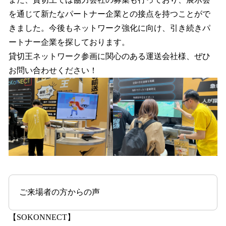
を通じて新たなパートナー企業との接点を持つことがで
きました。今後もネットワーク強化に向け、引き続きパ
ートナー企業を探しております。
貸切王ネットワーク参画に関心のある運送会社様、ぜひ
お問い合わせください！
ご来場者の方からの声
【SOKONNECT】