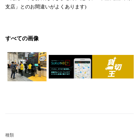
支店」とのお間違いがよくあります)
すべての画像
種類