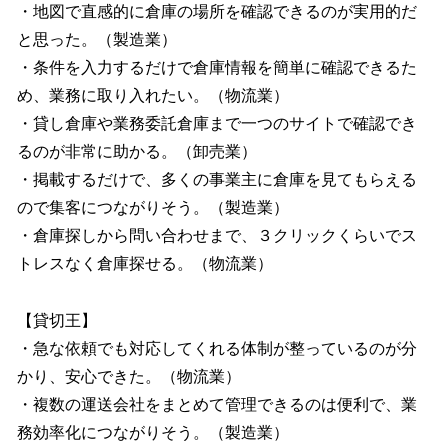
・地図で直感的に倉庫の場所を確認できるのが実用的だ
と思った。（製造業）
・条件を入力するだけで倉庫情報を簡単に確認できるた
め、業務に取り入れたい。（物流業）
・貸し倉庫や業務委託倉庫まで一つのサイトで確認でき
るのが非常に助かる。（卸売業）
・掲載するだけで、多くの事業主に倉庫を見てもらえる
ので集客につながりそう。（製造業）
・倉庫探しから問い合わせまで、３クリックくらいでス
トレスなく倉庫探せる。（物流業）
【貸切王】
・急な依頼でも対応してくれる体制が整っているのが分
かり、安心できた。（物流業）
・複数の運送会社をまとめて管理できるのは便利で、業
務効率化につながりそう。（製造業）