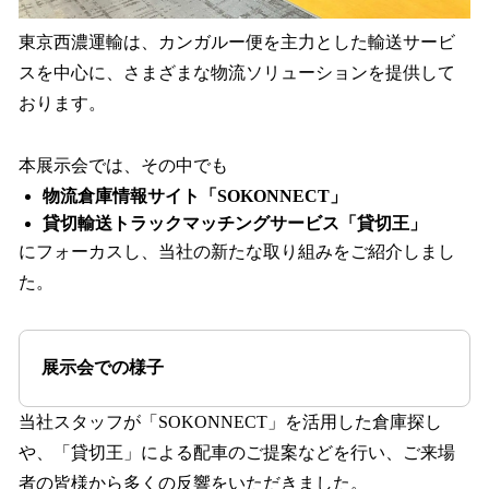
東京西濃運輸は、カンガルー便を主力とした輸送サービ
スを中心に、さまざまな物流ソリューションを提供して
おります。
本展示会では、その中でも
物流倉庫情報サイト「SOKONNECT」
貸切輸送トラックマッチングサービス「貸切王」
にフォーカスし、当社の新たな取り組みをご紹介しまし
た。
展示会での様子
当社スタッフが「SOKONNECT」を活用した倉庫探し
や、「貸切王」による配車のご提案などを行い、ご来場
者の皆様から多くの反響をいただきました。