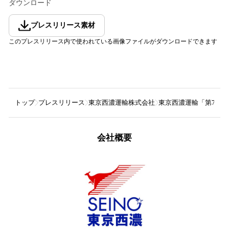
ダウンロード
プレスリリース素材
このプレスリリース内で使われている画像ファイルがダウンロードできます
トップ
プレスリリース
東京西濃運輸株式会社
東京西濃運輸「第7回 
会社概要