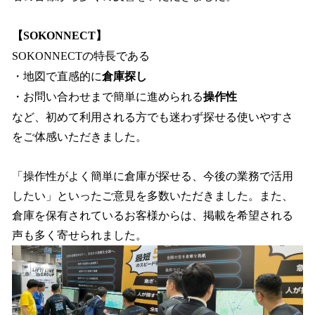
【SOKONNECT】
SOKONNECTの特長である
・地図で直感的に
倉庫探し
・お問い合わせまで簡単に進められる
操作性
など、初めて利用される方でも迷わず探せる使いやすさ
をご体感いただきました。
「操作性がよく簡単に倉庫が探せる、今後の業務で活用
したい」といったご意見を多数いただきました。また、
倉庫を保有されているお客様からは、掲載を希望される
声も多く寄せられました。