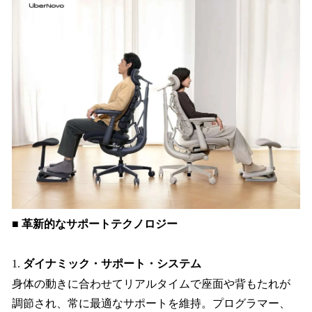
■
革新的なサポートテクノロジー
1.
ダイナミック・サポート・システム
身体の動きに合わせてリアルタイムで座面や背もたれが
調節され、常に最適なサポートを維持。プログラマー、