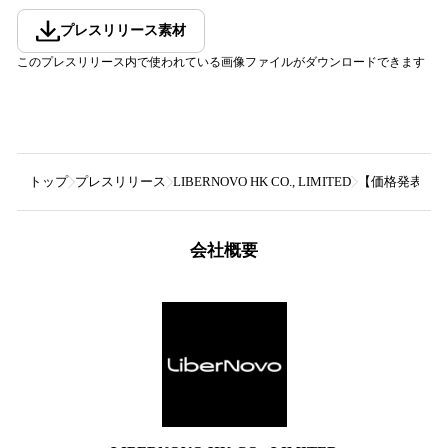
プレスリリース素材
このプレスリリース内で使われている画像ファイルがダウンロードできます
トップ
プレスリリース
LIBERNOVO HK CO., LIMITED
【価格発表】電動
会社概要