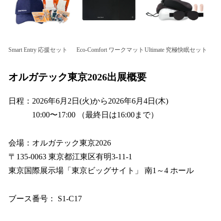
Smart Entry 応援セット
Eco-Comfort ワークマット
Ultimate 究極快眠セット
オルガテック東京2026出展概要
日程：2026年6月2日(火)から2026年6月4日(木)
10:00〜17:00 （最終日は16:00まで）
会場：オルガテック東京2026
〒135-0063 東京都江東区有明3-11-1
東京国際展示場「東京ビッグサイト」 南1～4 ホール
ブース番号： S1-C17