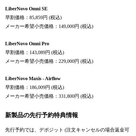
LiberNovo Omni SE
早割価格：85,859円 (税込)
メーカー希望小売価格：149,000円 (税込)
LiberNovo Omni Pro
早割価格：143,089円 (税込)
メーカー希望小売価格：229,000円 (税込)
LiberNovo Maxis - Airflow
早割価格：186,009円 (税込)
メーカー希望小売価格：331,800円 (税込)
新製品の先行予約特典情報
先行予約では、デポジット (注文キャンセルの場合返金可