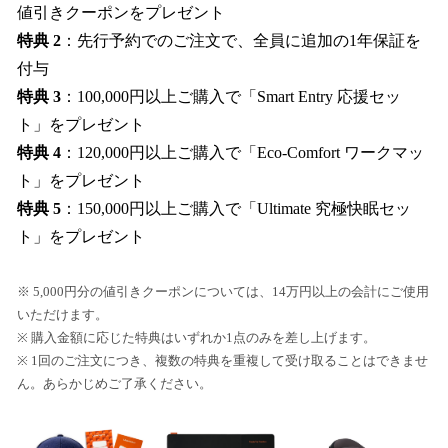
値引きクーポンをプレゼント
特典 2
：先行予約でのご注文で、全員に追加の1年保証を
付与
特典 3
：100,000円以上ご購入で「Smart Entry 応援セッ
ト」をプレゼント
特典 4
：120,000円以上ご購入で「Eco-Comfort ワークマッ
ト」をプレゼント
特典 5
：150,000円以上ご購入で「Ultimate 究極快眠セッ
ト」をプレゼント
※ 5,000円分の値引きクーポンについては、14万円以上の会計にご使用
いただけます。
※ 購入金額に応じた特典はいずれか1点のみを差し上げます。
※ 1回のご注文につき、複数の特典を重複して受け取ることはできませ
ん。あらかじめご了承ください。