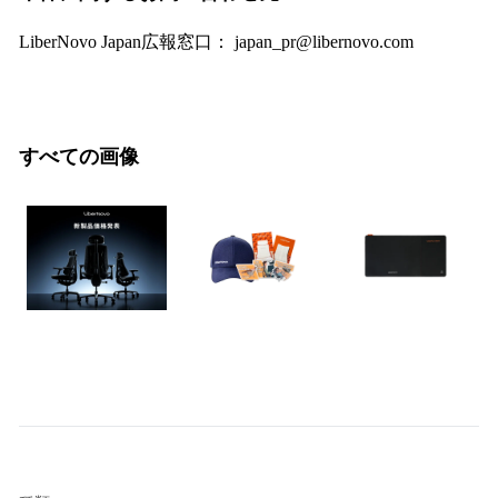
LiberNovo Japan広報窓口： japan_pr@libernovo.com
すべての画像