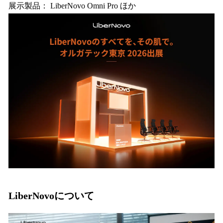
展示製品： LiberNovo Omni Pro ほか
LiberNovoについて