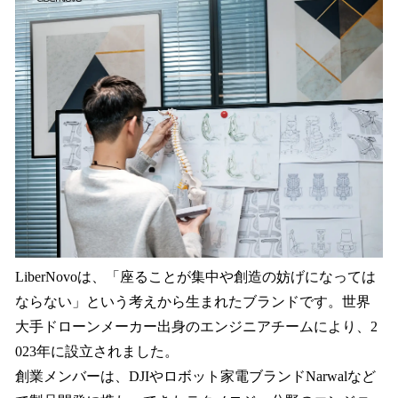
LiberNovoは、「座ることが集中や創造の妨げになっては
ならない」という考えから生まれたブランドです。世界
大手ドローンメーカー出身のエンジニアチームにより、2
023年に設立されました。
創業メンバーは、DJIやロボット家電ブランドNarwalなど