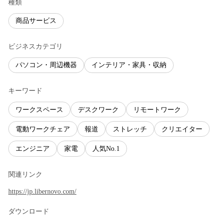
種類
商品サービス
ビジネスカテゴリ
パソコン・周辺機器
インテリア・家具・収納
キーワード
ワークスペース
デスクワーク
リモートワーク
電動ワークチェア
報道
ストレッチ
クリエイター
エンジニア
家電
人気No.1
関連リンク
https://jp.libernovo.com/
ダウンロード