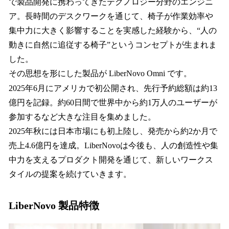
で製品開発に携わってきたテクノロジー分野のエンジニ
ア。長時間のデスクワークを通じて、椅子が作業効率や
集中力に大きく影響することを実感した経験から、“人の
動きに自然に追従する椅子”というコンセプトが生まれま
した。
その思想を形にした製品が LiberNovo Omni です。
2025年6月にアメリカで初公開され、先行予約総額は約13
億円を記録。約60日間で世界中から約1万人のユーザーが
参加するなど大きな注目を集めました。
2025年秋には日本市場にも初上陸し、発売から約2か月で
売上4.6億円を達成。LiberNovoは今後も、人の創造性や集
中力を支えるプロダクト開発を通じて、新しいワークス
タイルの提案を続けていきます。
LiberNovo 製品特徴