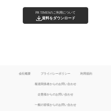
PR TIMESのご利用について
資料をダウンロード
会社概要
プライバシーポリシー
利用規約
報道関係者からのお問い合わせ
企業様からのお問い合わせ
一般の皆様からのお問い合わせ