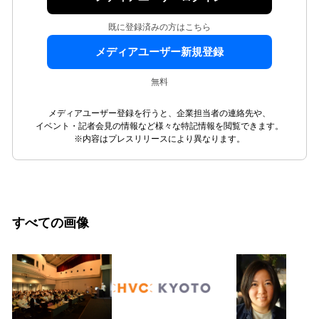
既に登録済みの方はこちら
メディアユーザー新規登録
無料
メディアユーザー登録を行うと、企業担当者の連絡先や、
イベント・記者会見の情報など様々な特記情報を閲覧できます。
※内容はプレスリリースにより異なります。
すべての画像