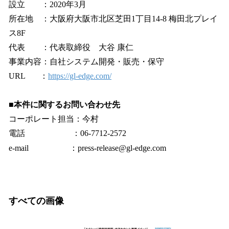
設立 ：2020年3月
所在地 ：大阪府大阪市北区芝田1丁目14-8 梅田北プレイ
ス8F
代表 ：代表取締役 大谷 康仁
事業内容：自社システム開発・販売・保守
URL ：
https://gl-edge.com/
■本件に関するお問い合わせ先
コーポレート担当：今村
電話 ：06-7712-2572
e-mail ：press-release@gl-edge.com
すべての画像