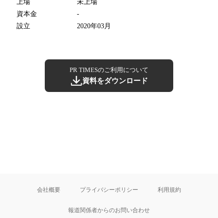
上場
未上場
資本金
-
設立
2020年03月
PR TIMESのご利用について
資料をダウンロード
会社概要
プライバシーポリシー
利用規約
報道関係者からのお問い合わせ