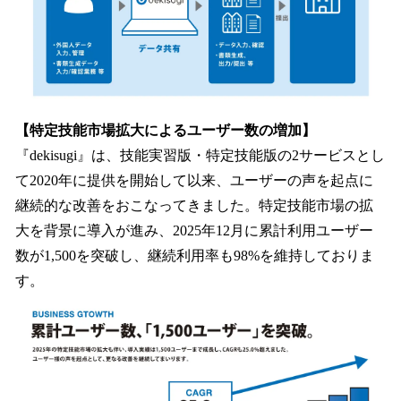
【特定技能市場拡大によるユーザー数の増加】
『dekisugi』は、技能実習版・特定技能版の2サービスとし
て2020年に提供を開始して以来、ユーザーの声を起点に
継続的な改善をおこなってきました。特定技能市場の拡
大を背景に導入が進み、2025年12月に累計利用ユーザー
数が1,500を突破し、継続利用率も98%を維持しておりま
す。