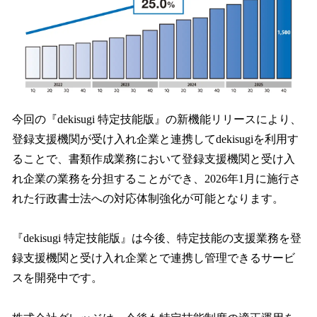
今回の『dekisugi 特定技能版』の新機能リリースにより、
登録支援機関が受け入れ企業と連携してdekisugiを利用す
ることで、書類作成業務において登録支援機関と受け入
れ企業の業務を分担することができ、2026年1月に施行さ
れた行政書士法への対応体制強化が可能となります。
『dekisugi 特定技能版』は今後、特定技能の支援業務を登
録支援機関と受け入れ企業とで連携し管理できるサービ
スを開発中です。