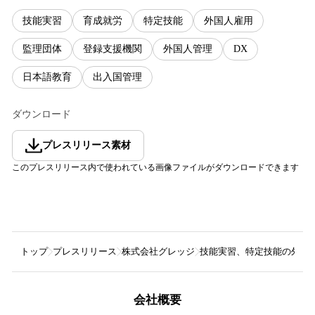
技能実習
育成就労
特定技能
外国人雇用
監理団体
登録支援機関
外国人管理
DX
日本語教育
出入国管理
ダウンロード
プレスリリース素材
このプレスリリース内で使われている画像ファイルがダウンロードできます
トップ
プレスリリース
株式会社グレッジ
技能実習、特定技能の外国人材
会社概要