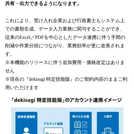
共有・出力できるようになります。
これにより、受け入れ企業および行政書士もシステム上
での書類生成、データ入力業務に関与することができ、
従来のExcel／PDFを中心としたデータ連携に伴う手間の
削減や作業分担につながり、業務効率が更に改善されま
す。
※本機能のリリースに伴う追加費用・価格改定はありま
せん
※現在の『dekisugi 特定技能版』のご契約内容のままご利
用いただけます