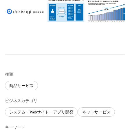
種類
商品サービス
ビジネスカテゴリ
システム・Webサイト・アプリ開発
ネットサービス
キーワード