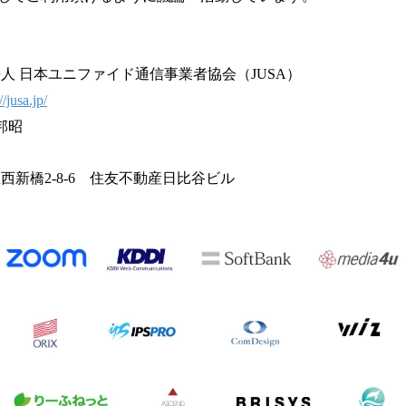
人 日本ユニファイド通信事業者協会（JUSA）
//jusa.jp/
邦昭
西新橋2-8-6 住友不動産日比谷ビル