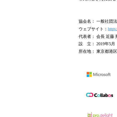
協会名： 一般社団法
ウェブサイト：
https:
代表者： 会長 近藤 
設 立： 2019年5月
所在地： 東京都港区