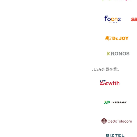
JUSA会員企業1