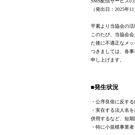
SMS配信サービス
（発出日：2025年
平素より当協会の活
このたび、当協会会
た後に不適正なメッ
つきましては、各事
申し上げます。
■発生状況
・公序良俗に反する
・実在する法人名を
併用するなど、短期
・特に小規模事業者