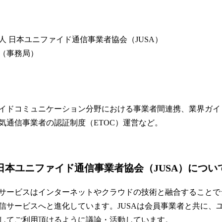
人 日本ユニファイド通信事業者協会（JUSA）
（事務局）
イドコミュニケーション分野における事業者間連携、業界ガイ
電気通信事業者の認証制度（ETOC）運営など。
日本ユニファイド通信事業者協会（JUSA）につい
サービスはインターネットやクラウドの技術と融合することで
信サービスへと進化しています。JUSAは会員事業者と共に、
してご利用頂けるように議論・活動しています。