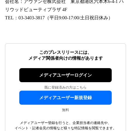
会社名：アヴァンセ株式会社 東京都港区六本木6-4-1 ハ
リウッドビューティプラザ 4F
TEL：03-3403-3817（平日9:00‐17:00/土日祝日休み）
このプレスリリースには、
メディア関係者向けの情報があります
メディアユーザーログイン
既に登録済みの方はこちら
メディアユーザー新規登録
無料
メディアユーザー登録を行うと、企業担当者の連絡先や、
イベント・記者会見の情報など様々な特記情報を閲覧できます。