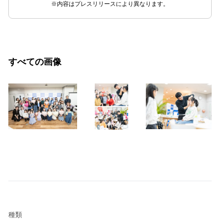
※内容はプレスリリースにより異なります。
すべての画像
種類