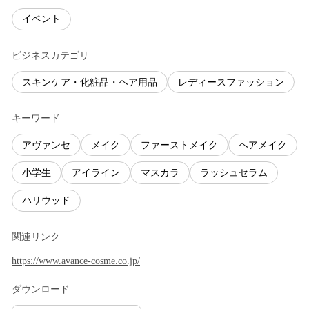
イベント
ビジネスカテゴリ
スキンケア・化粧品・ヘア用品
レディースファッション
キーワード
アヴァンセ
メイク
ファーストメイク
ヘアメイク
小学生
アイライン
マスカラ
ラッシュセラム
ハリウッド
関連リンク
https://www.avance-cosme.co.jp/
ダウンロード