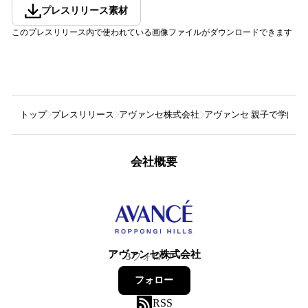
プレスリリース素材
このプレスリリース内で使われている画像ファイルがダウンロードできます
トップ
プレスリリース
アヴァンセ株式会社
アヴァンセ 親子で学ぼう
会社概要
アヴァンセ株式会社
3
フォロワー
フォロー
RSS