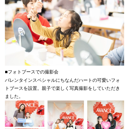
■フォトブースでの撮影会
バレンタインスペシャルにちなんだハートの可愛いフォ
トブースを設置。親子で楽しく写真撮影をしていただき
ました。