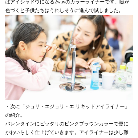
ばアイシャドウになる2wayのカラーライナーです。瞼が
色づくと子供たちはうれしそうに進んで試しました。
・次に「ジョリ・エジョリ・エ リキッドアイライナー」
の紹介。
バレンタインにピッタリのピンクブラウンカラーで更に
かわいらしく仕上げていきます。アイライナーは少し難