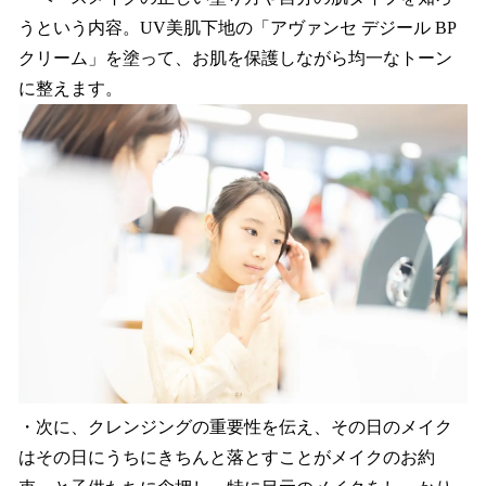
うという内容。UV美肌下地の「アヴァンセ デジール BP
クリーム」を塗って、お肌を保護しながら均一なトーン
に整えます。
・次に、クレンジングの重要性を伝え、その日のメイク
はその日にうちにきちんと落とすことがメイクのお約