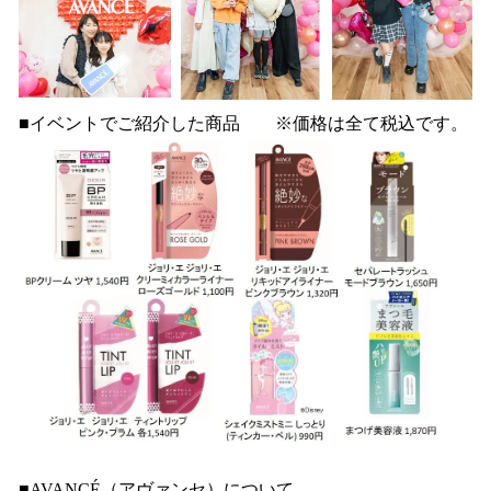
■イベントでご紹介した商品 ※価格は全て税込です。
■AVANCÉ（アヴァンセ）について