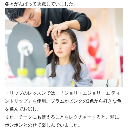
各々がんばって挑戦していました。
・リップのレッスンでは、「ジョリ・エジョリ・エ ティ
ントリップ」を使用。プラムかピンクの2色から好きな色
を選んでお試し。
また、チークにも使えることをレクチャーすると、頬に
ポンポンとのせて楽しんでいました。