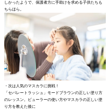
しかったようで、保護者方に手助けを求める子供たちも
ちらほら。
・次は人気のマスカラに挑戦！
「セパレートラッシュ」モードブラウンの正しい塗り方
のレッスン。ビューラーの使い方やマスカラの正しい塗
り方を教えた後に