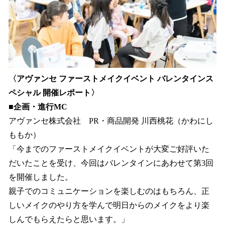
〈アヴァンセ ファーストメイクイベント バレンタインス
ペシャル 開催レポート〉
■企画・進行MC
アヴァンセ株式会社 PR・商品開発 川西桃花（かわにし
ももか）
「今までのファーストメイクイベントが大変ご好評いた
だいたことを受け、今回はバレンタインにあわせて第3回
を開催しました。
親子でのコミュニケーションを楽しむのはもちろん、正
しいメイクのやり方を学んで明日からのメイクをより楽
しんでもらえたらと思います。」