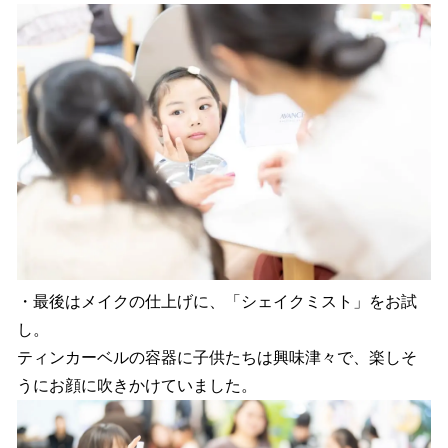
・最後はメイクの仕上げに、「シェイクミスト」をお試
し。
ティンカーベルの容器に子供たちは興味津々で、楽しそ
うにお顔に吹きかけていました。