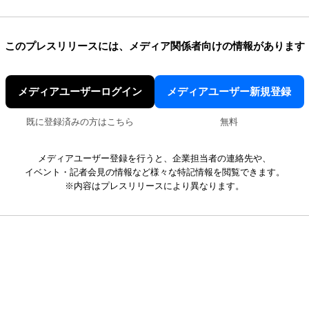
このプレスリリースには、
メディア関係者向けの情報があります
メディアユーザーログイン
メディアユーザー新規登録
既に登録済みの方はこちら
無料
メディアユーザー登録を行うと、企業担当者の連絡先や、
イベント・記者会見の情報など様々な特記情報を閲覧できます。
※内容はプレスリリースにより異なります。