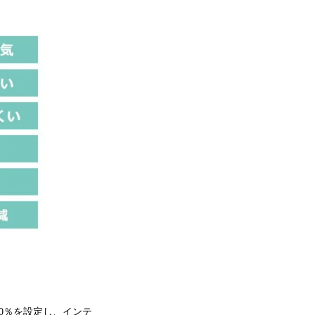
50％を設定し、インテ