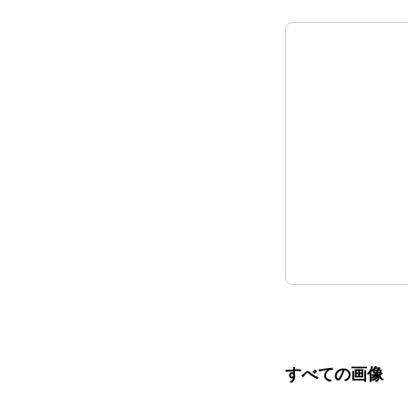
すべての画像