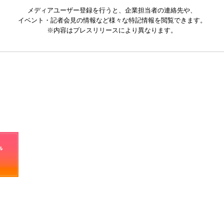
メディアユーザー登録を行うと、企業担当者の連絡先や、
イベント・記者会見の情報など様々な特記情報を閲覧できます。
※内容はプレスリリースにより異なります。