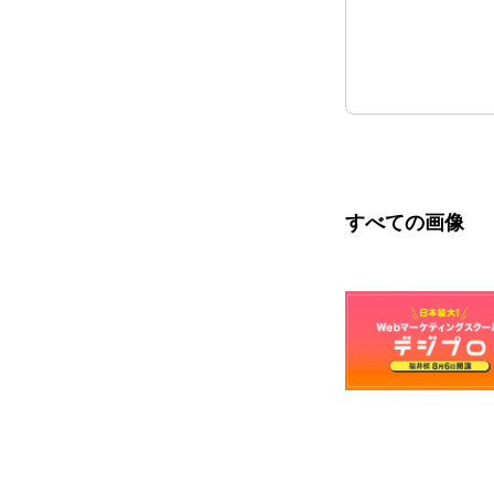
すべての画像