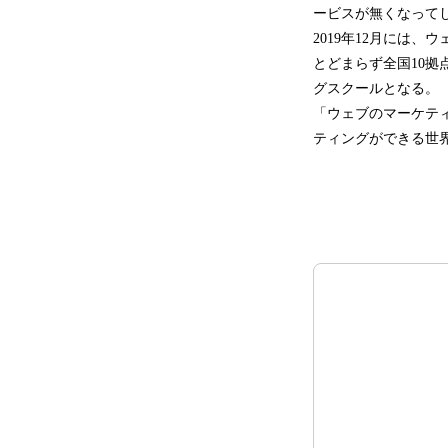
ービスが無くなってし
2019年12月には
とどまらず全国10拠
グスクールとなる。
「ウェブのマーケテ
ティングができる世