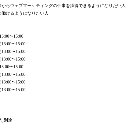
国からウェブマーケティングの仕事を獲得できるようになりたい人
に働けるようになりたい人
:00〜15:00
3:00〜15:00
3:00〜15:00
3:00〜15:00
:00〜15:00
3:00〜15:00
3:00〜15:00
3:00〜15:00
込)別途