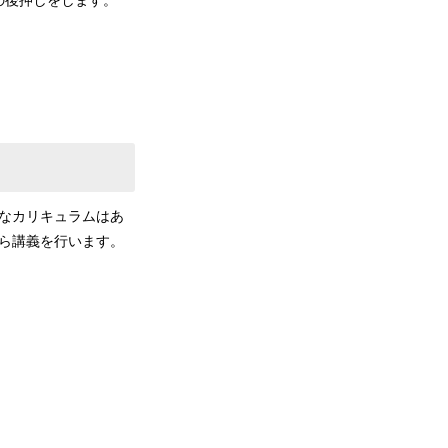
の後押しをします。
なカリキュラムはあ
ら講義を行います。