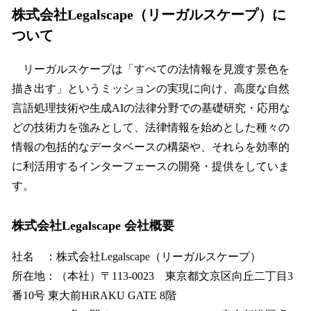
株式会社Legalscape（リーガルスケープ）に
ついて
リーガルスケープは「すべての法情報を見渡す景色を
描き出す」というミッションの実現に向け、高度な自然
言語処理技術や生成AIの法律分野での基礎研究・応用な
どの技術力を強みとして、法律情報を始めとした種々の
情報の包括的なデータベースの構築や、それらを効率的
に利活用するインターフェースの開発・提供をしていま
す。
株式会社Legalscape 会社概要
社名 ：株式会社Legalscape（リーガルスケープ）
所在地：（本社）〒113-0023 東京都文京区向丘二丁目3
番10号 東大前HiRAKU GATE 8階