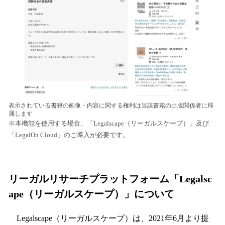
表示されている書籍の画像・内容に関する権利は当該書籍の出版関係者に帰
属します
※本機能を使用する場合、「Legalscape（リーガルスケープ）」及び
「LegalOn Cloud」のご導入が必要です。
リーガルリサーチプラットフォーム「Legalsc
ape（リーガルスケープ）」について
Legalscape（リーガルスケープ）は、2021年6月より提