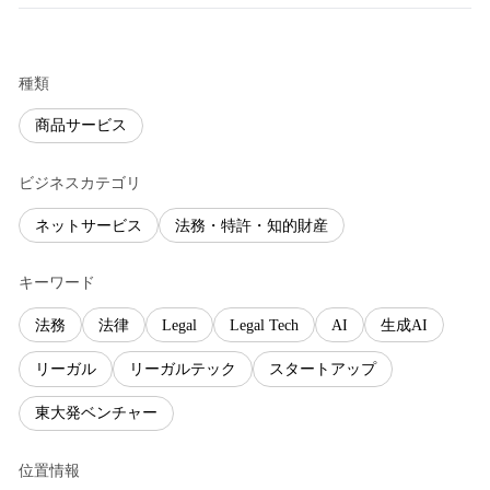
種類
商品サービス
ビジネスカテゴリ
ネットサービス
法務・特許・知的財産
キーワード
法務
法律
Legal
Legal Tech
AI
生成AI
リーガル
リーガルテック
スタートアップ
東大発ベンチャー
位置情報