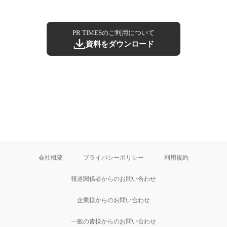
PR TIMESのご利用について
資料をダウンロード
会社概要
プライバシーポリシー
利用規約
報道関係者からのお問い合わせ
企業様からのお問い合わせ
一般の皆様からのお問い合わせ