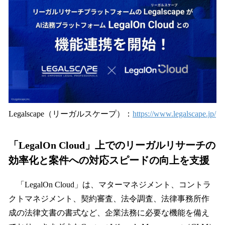
Legalscape（リーガルスケープ）：
https://www.legalscape.jp/
「LegalOn Cloud」上でのリーガルリサーチの
効率化と案件への対応スピードの向上を支援
「LegalOn Cloud」は、マターマネジメント、コントラ
クトマネジメント、契約審査、法令調査、法律事務所作
成の法律文書の書式など、企業法務に必要な機能を備え