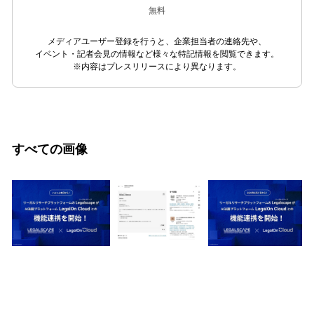
無料
メディアユーザー登録を行うと、企業担当者の連絡先や、
イベント・記者会見の情報など様々な特記情報を閲覧できます。
※内容はプレスリリースにより異なります。
すべての画像