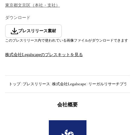
東京都
文京区
（
本社・支社
）
ダウンロード
プレスリリース素材
このプレスリリース内で使われている画像ファイルがダウンロードできます
株式会社Legalscape
のプレスキットを見る
トップ
プレスリリース
株式会社Legalscape
リーガルリサーチプラットフォ
会社概要