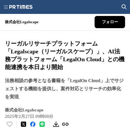
株式会社Legalscape
フォロー
リーガルリサーチプラットフォーム
「Legalscape（リーガルスケープ）」、AI法
務プラットフォーム「LegalOn Cloud」との機
能連携を本日より開始
法務相談の参考となる書籍を「LegalOn Cloud」上でサジ
ェストする機能を提供し、案件対応とリサーチの効率化
を実現
株式会社Legalscape
2025年2月27日 09時00分
い