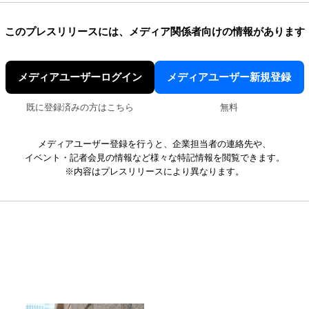
このプレスリリースには、
メディア関係者向けの情報があります
メディアユーザーログイン
メディアユーザー新規登録
既に登録済みの方はこちら
無料
メディアユーザー登録を行うと、企業担当者の連絡先や、
イベント・記者会見の情報など様々な特記情報を閲覧できます。
※内容はプレスリリースにより異なります。