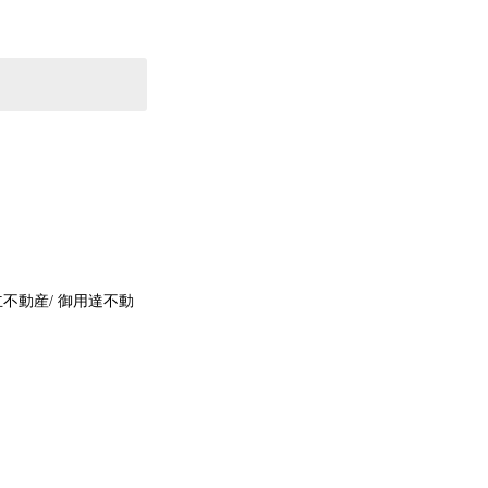
立不動産/ 御用達不動