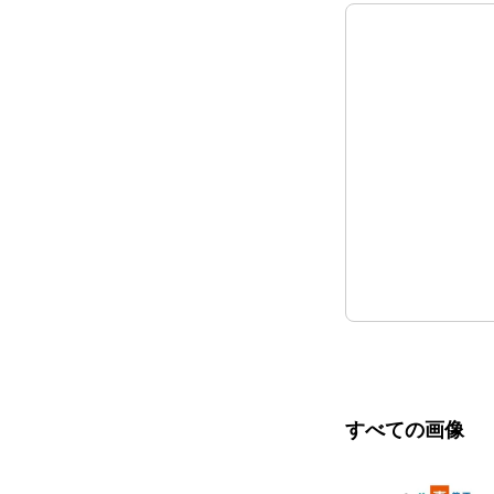
すべての画像