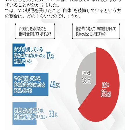
ずいることが分かりました。
では、VIO脱毛を受けたこと“自体”を後悔しているという方
の割合は、どのくらいなのでしょうか。