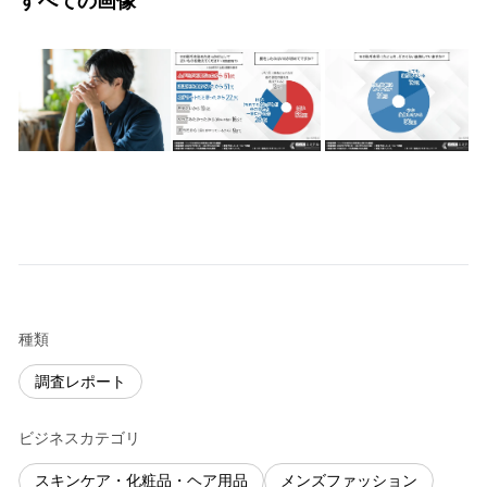
すべての画像
種類
調査レポート
ビジネスカテゴリ
スキンケア・化粧品・ヘア用品
メンズファッション