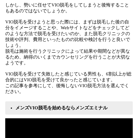
しかし、勢いに任せてVIO脱毛をしてしまうと後悔すること
もあるのではないでしょうか。
VIO脱毛を受けようと思った際には、まずは脱毛した後の自
分をイメージすることや、Webサイトなどをチェックしてど
のような方法で脱毛を受けたいのか、また脱毛クリニックの
技術や評判、費用といったものの比較や検討を行うと良いで
しょう。
脱毛は施術を行うクリニックによって結果や期間などが異な
るため、納得のいくまでカウンセリングを行うことが大切な
ようです。
VIO脱毛を受けて失敗したと感じている男性も、6割以上が総
合的にはVIO脱毛を受けて良かったと感じています。
この記事を参考にして、後悔しないVIO脱毛方法を選んでく
ださい。
メンズVIO脱毛を始めるならメンズエミナル