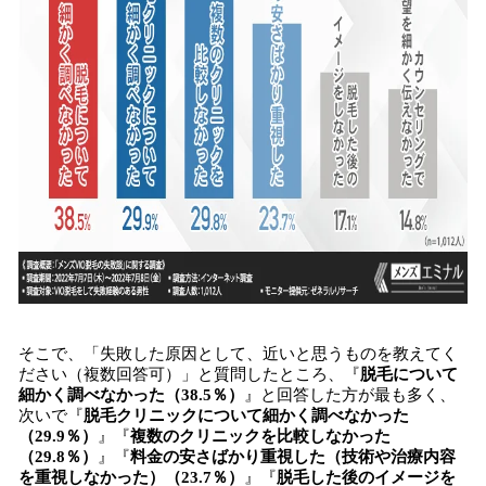
そこで、「失敗した原因として、近いと思うものを教えてく
ださい（複数回答可）」と質問したところ、『
脱毛について
細かく調べなかった（38.5％）
』と回答した方が最も多く、
次いで『
脱毛クリニックについて細かく調べなかった
（29.9％）
』『
複数のクリニックを比較しなかった
（29.8％）
』『
料金の安さばかり重視した（技術や治療内容
を重視しなかった）（23.7％）
』『
脱毛した後のイメージを