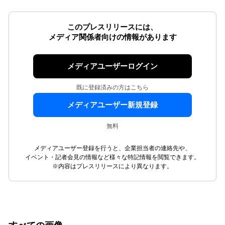
このプレスリリースには、
メディア関係者向けの情報があります
メディアユーザーログイン
既に登録済みの方はこちら
メディアユーザー新規登録
無料
メディアユーザー登録を行うと、企業担当者の連絡先や、
イベント・記者会見の情報など様々な特記情報を閲覧できます。
※内容はプレスリリースにより異なります。