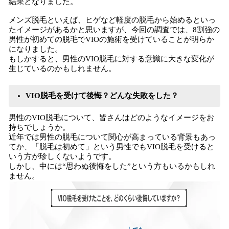
結果となりました。
メンズ脱毛といえば、ヒゲなど軽度の脱毛から始めるといっ
たイメージがあるかと思いますが、今回の調査では、8割強の
男性が初めての脱毛でVIOの施術を受けていることが明らか
になりました。
もしかすると、男性のVIO脱毛に対する意識に大きな変化が
生じているのかもしれません。
VIO脱毛を受けて後悔？どんな失敗をした？
男性のVIO脱毛について、皆さんはどのようなイメージをお
持ちでしょうか。
近年では男性の脱毛について関心が高まっている背景もあっ
てか、「脱毛は初めて」という男性でもVIO脱毛を受けると
いう方が珍しくないようです。
しかし、中には“思わぬ後悔をした”という方もいるかもしれ
ません。