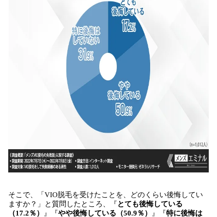
そこで、「VIO脱毛を受けたことを、どのくらい後悔してい
ますか？」と質問したところ、『
とても後悔している
（17.2％）
』『
やや後悔している（50.9％）
』『
特に後悔は