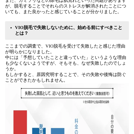
また、カミソリなどの除毛は肌荒れといった問題があります
が、脱毛することでそれらのストレスが解消されたことにつ
いても、また良かったと感じていることが分かりました。
VIO脱毛で失敗しないために、始める前にすべきこと
とは？
ここまでの調査で、VIO脱毛を受けて失敗したと感じた理由
が明らかになりました。
中には「予想していたことと違っていた」というような理由
も少なくないようですが、そもそも、なぜ失敗したのでしょ
うか。
もしかすると、原因究明することで、その失敗や後悔は防ぐ
ことができたかもしれません。