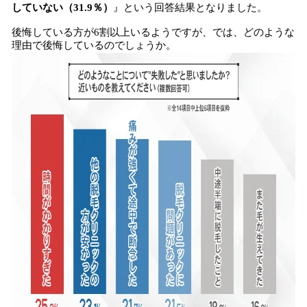
していない（31.9％）
』という回答結果となりました。
後悔している方が6割以上いるようですが、では、どのような
理由で後悔しているのでしょうか。