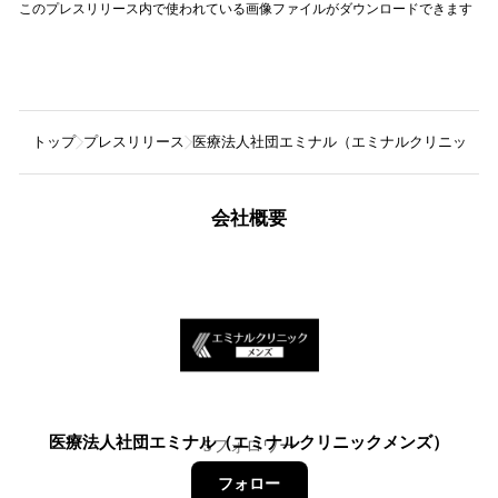
このプレスリリース内で使われている画像ファイルがダウンロードできます
トップ
プレスリリース
医療法人社団エミナル（エミナルクリニックメ
会社概要
医療法人社団エミナル（エミナルクリニックメンズ）
5
フォロワー
フォロー