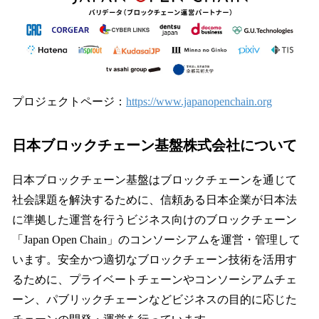
プロジェクトページ：
https://www.japanopenchain.org
日本ブロックチェーン基盤株式会社について
日本ブロックチェーン基盤はブロックチェーンを通じて
社会課題を解決するために、信頼ある日本企業が日本法
に準拠した運営を行うビジネス向けのブロックチェーン
「Japan Open Chain」のコンソーシアムを運営・管理して
います。安全かつ適切なブロックチェーン技術を活用す
るために、プライベートチェーンやコンソーシアムチェ
ーン、パブリックチェーンなどビジネスの目的に応じた