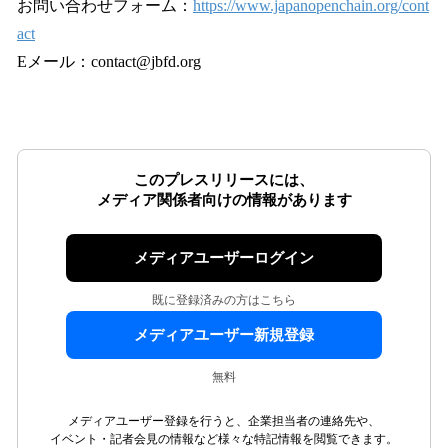
お問い合わせフォーム：
https://www.japanopenchain.org/cont
act
Eメール：contact@jbfd.org
このプレスリリースには、
メディア関係者向けの情報があります
メディアユーザーログイン
既に登録済みの方はこちら
メディアユーザー新規登録
無料
メディアユーザー登録を行うと、企業担当者の連絡先や、
イベント・記者会見の情報など様々な特記情報を閲覧できます。