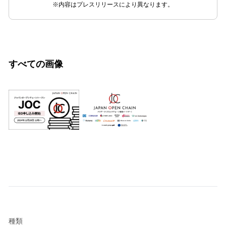
※内容はプレスリリースにより異なります。
すべての画像
種類