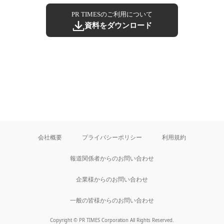
PR TIMESのご利用について
資料をダウンロード
会社概要
プライバシーポリシー
利用規約
報道関係者からのお問い合わせ
企業様からのお問い合わせ
一般の皆様からのお問い合わせ
Copyright © PR TIMES Corporation All Rights Reserved.