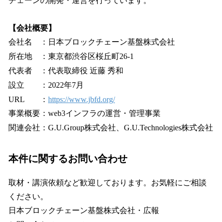
チェーンの開発・運営を行っています。
【会社概要】
会社名 ：日本ブロックチェーン基盤株式会社
所在地 ：東京都渋谷区桜丘町26-1
代表者 ：代表取締役 近藤 秀和
設立 ：2022年7月
URL ：
https://www.jbfd.org/
事業概要：web3インフラの運営・管理事業
関連会社：G.U.Group株式会社、G.U.Technologies株式会社
本件に関するお問い合わせ
取材・講演依頼など歓迎しております。お気軽にご相談
ください。
日本ブロックチェーン基盤株式会社・広報