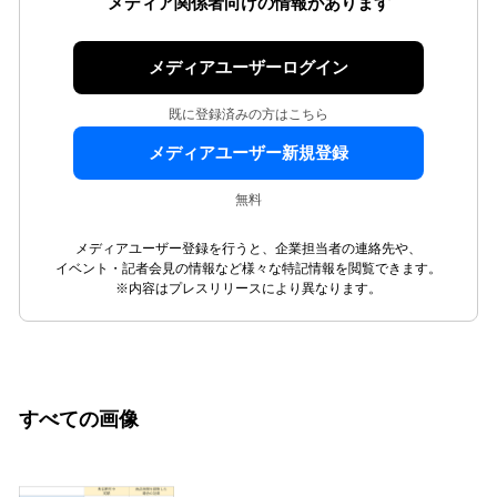
メディア関係者向けの情報があります
メディアユーザーログイン
既に登録済みの方はこちら
メディアユーザー新規登録
無料
メディアユーザー登録を行うと、企業担当者の連絡先や、
イベント・記者会見の情報など様々な特記情報を閲覧できます。
※内容はプレスリリースにより異なります。
すべての画像