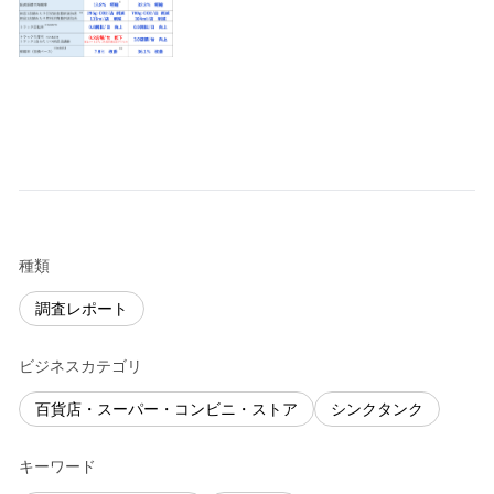
種類
調査レポート
ビジネスカテゴリ
百貨店・スーパー・コンビニ・ストア
シンクタンク
キーワード