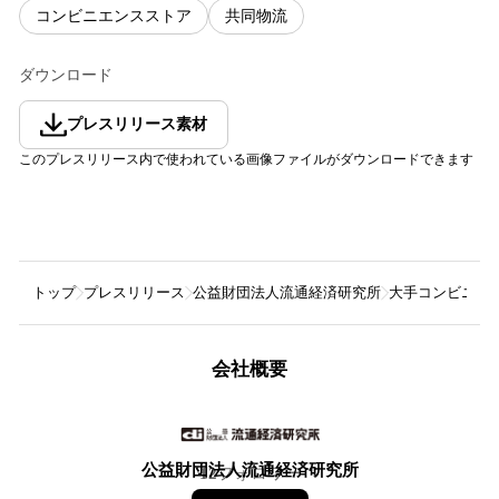
コンビニエンスストア
共同物流
ダウンロード
プレスリリース素材
このプレスリリース内で使われている画像ファイルがダウンロードできます
トップ
プレスリリース
公益財団法人流通経済研究所
大手コンビニ3
会社概要
公益財団法人流通経済研究所
12
フォロワー