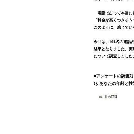
「電話で占って本当に
「料金が高くつきそう
このように、感じてい
今回は、101名の電話
結果となりました。実
について調査しました
■アンケートの調査対
Q. あなたの年齢と