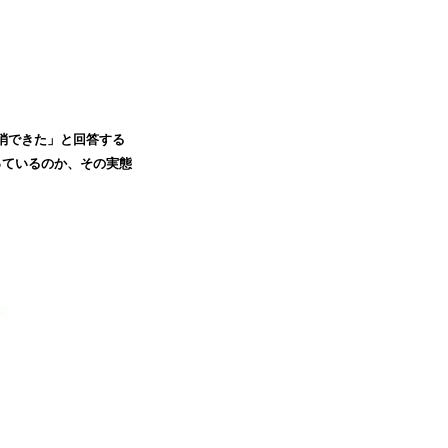
解消できた」と回答する
っているのか、その実態