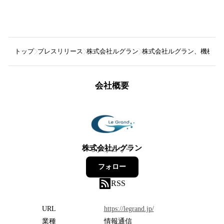
トップ
プレスリリース
株式会社ルグラン
株式会社ルグラン、機械学
会社概要
株式会社ルグラン
5
フォロワー
フォロー
RSS
URL
https://legrand.jp/
業種
情報通信