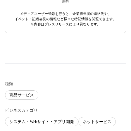
無料
メディアユーザー登録を行うと、企業担当者の連絡先や、
イベント・記者会見の情報など様々な特記情報を閲覧できます。
※内容はプレスリリースにより異なります。
種類
商品サービス
ビジネスカテゴリ
システム・Webサイト・アプリ開発
ネットサービス