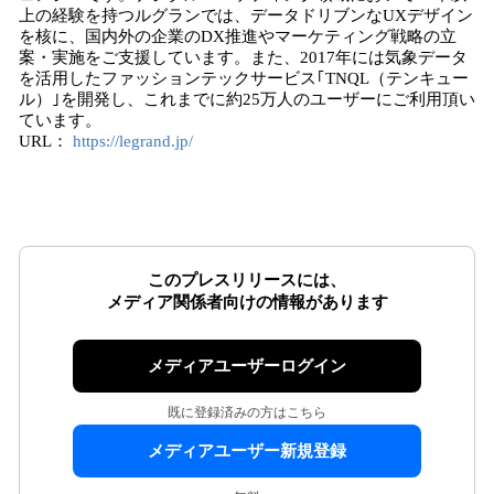
上の経験を持つルグランでは、データドリブンなUXデザイン
を核に、国内外の企業のDX推進やマーケティング戦略の立
案・実施をご支援しています。また、2017年には気象データ
を活用したファッションテックサービス｢TNQL（テンキュー
ル）｣を開発し、これまでに約25万人のユーザーにご利用頂い
ています。
URL：
https://legrand.jp/
このプレスリリースには、
メディア関係者向けの情報があります
メディアユーザーログイン
既に登録済みの方はこちら
メディアユーザー新規登録