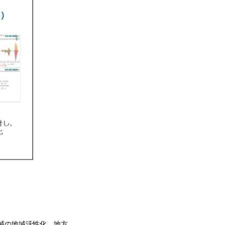
域の地域活性化、地方