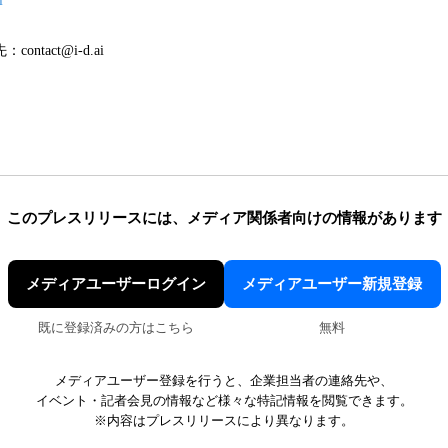
i
ntact@i-d.ai
このプレスリリースには、
メディア関係者向けの情報があります
メディアユーザーログイン
メディアユーザー新規登録
既に登録済みの方はこちら
無料
メディアユーザー登録を行うと、企業担当者の連絡先や、
イベント・記者会見の情報など様々な特記情報を閲覧できます。
※内容はプレスリリースにより異なります。