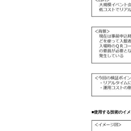
■使用する技術のイ