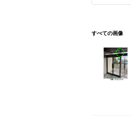
すべての画像