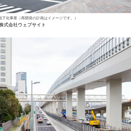
地下化事業（再開発の計画はイメージです。）
株式会社ウェブサイト