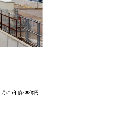
月に5年債300億円