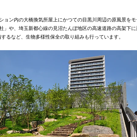
ション内の大橋換気所屋上にかつての目黒川周辺の原風景をモ
」や、埼玉新都心線の見沼たんぼ地区の高速道路の高架下に延長1.
備するなど、生物多様性保全の取り組みも行っています。