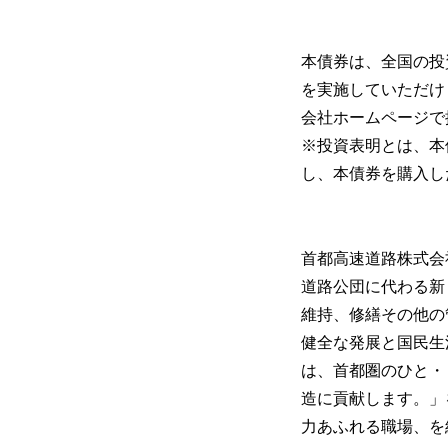
本債券は、全国の投
を実施していただけ
会社ホームページで
※投資表明とは、本
し、本債券を購入し
首都高速道路株式会
道路公団に代わる新
維持、修繕その他の
健全な発展と国民生
は、首都圏のひと・
造に貢献します。」を
力あふれる職場、を