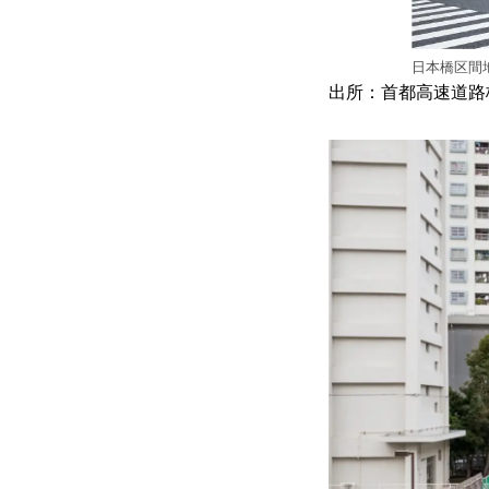
日本橋区間
出所：首都高速道路