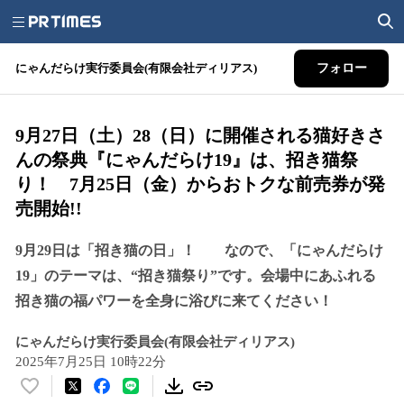
にゃんだらけ実行委員会(有限会社ディリアス)
フォロー
9月27日（土）28（日）に開催される猫好きさ
んの祭典『にゃんだらけ19』は、招き猫祭
り！ 7月25日（金）からおトクな前売券が発
売開始!!
9月29日は「招き猫の日」！ なので、「にゃんだらけ
19」のテーマは、“招き猫祭り”です。会場中にあふれる
招き猫の福パワーを全身に浴びに来てください！
にゃんだらけ実行委員会(有限会社ディリアス)
2025年7月25日 10時22分
い