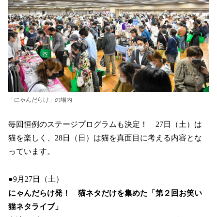
「にゃんだらけ」の場内
毎回恒例のステージプログラムも決定！ 27日（土）は
猫を楽しく、28日（日）は猫を真面目に考える内容とな
っています。
●9月27日（土）
にゃんだらけ発！ 猫ネタだけを集めた「第２回お笑い
猫ネタライブ」