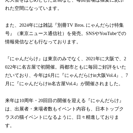
れた空間になっています。
また、2024年には雑誌『別冊TV Bros. にゃんだらけ特集
号』（東京ニュース通信社）を発売。SNSやYouTubeでの
情報発信なども行なっております。
『にゃんだらけ』は東京のみでなく、2021年に大阪で、2
022年に名古屋で初開催。両都市ともに毎回ご好評をいた
だいており、今年は6月に『にゃんだらけin大阪Vol.4』、7
月に『にゃんだらけin名古屋Vol.4』が開催されました。
来年は10周年・20回目の開催を迎える『にゃんだらけ』
は、出展者・来場者数もイベント内容も、日本トップク
ラスの猫イベントになるように、日々精進しておりま
す。