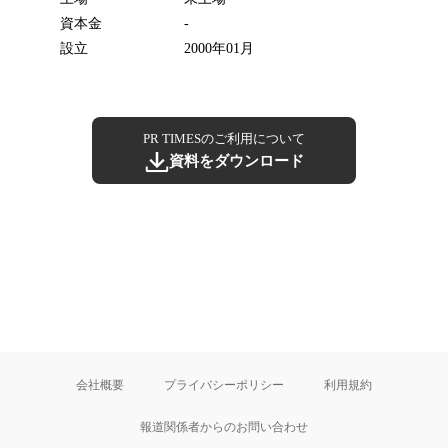
資本金
-
設立
2000年01月
PR TIMESのご利用について
資料をダウンロード
会社概要
プライバシーポリシー
利用規約
報道関係者からのお問い合わせ