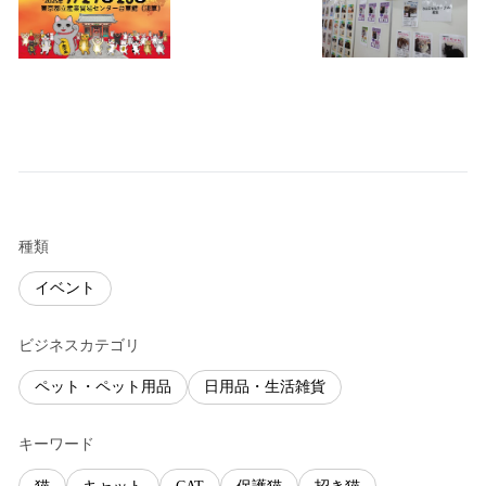
種類
イベント
ビジネスカテゴリ
ペット・ペット用品
日用品・生活雑貨
キーワード