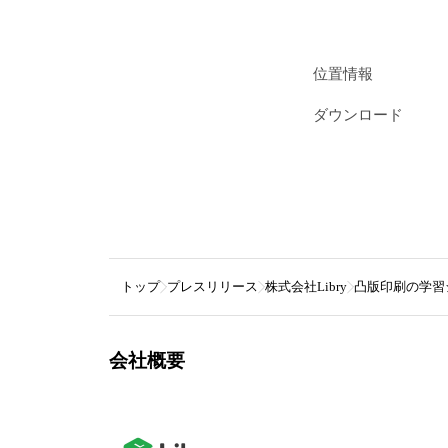
位置情報
ダウンロード
トップ
プレスリリース
株式会社Libry
凸版印刷の学習シ
会社概要