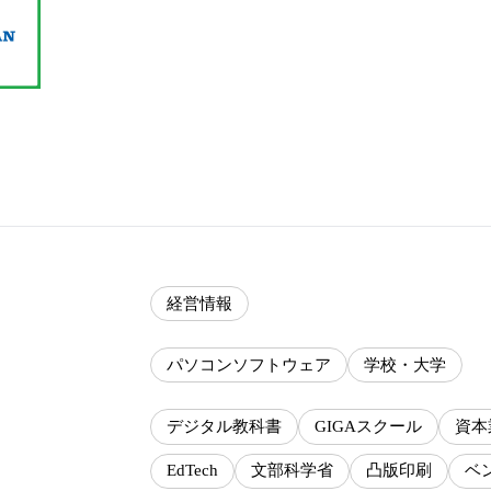
経営情報
パソコンソフトウェア
学校・大学
デジタル教科書
GIGAスクール
資本
EdTech
文部科学省
凸版印刷
ベ