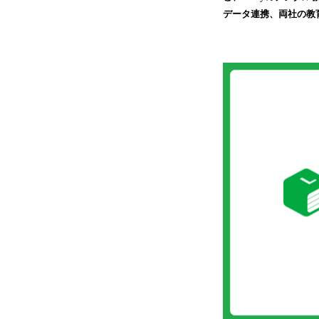
データ連携、両社の教