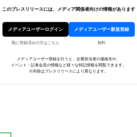
このプレスリリースには、
メディア関係者向けの情報があります
メディアユーザーログイン
メディアユーザー新規登録
既に登録済みの方はこちら
無料
メディアユーザー登録を行うと、企業担当者の連絡先や、
イベント・記者会見の情報など様々な特記情報を閲覧できます。
※内容はプレスリリースにより異なります。