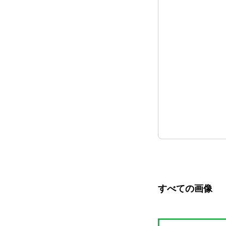
すべての画像