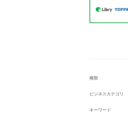
種類
ビジネスカテゴリ
キーワード