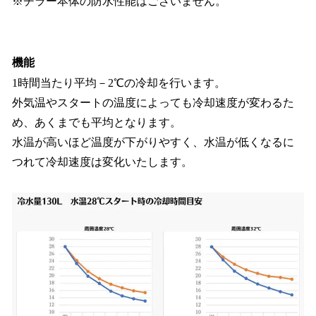
※チラー本体の防水性能はございません。
機能
1時間当たり平均－2℃の冷却を行います。
外気温やスタートの温度によっても冷却速度が変わるた
め、あくまでも平均となります。
水温が高いほど温度が下がりやすく、水温が低くなるに
つれて冷却速度は変化いたします。