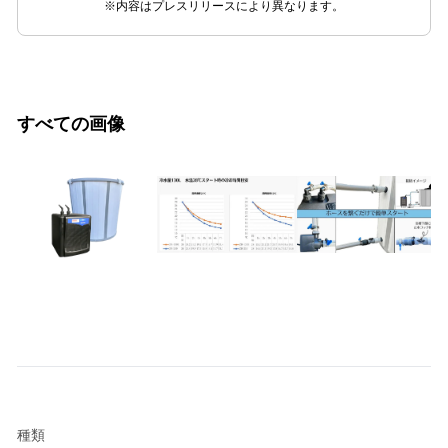
※内容はプレスリリースにより異なります。
すべての画像
種類