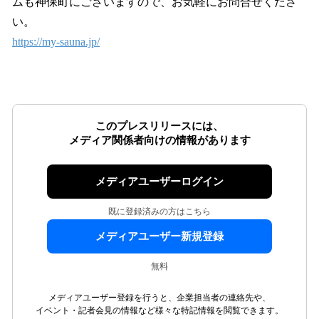
ムも神保町にございますので、お気軽にお問合せくださ
い。
https://my-sauna.jp/
このプレスリリースには、
メディア関係者向けの情報があります
メディアユーザーログイン
既に登録済みの方はこちら
メディアユーザー新規登録
無料
メディアユーザー登録を行うと、企業担当者の連絡先や、
イベント・記者会見の情報など様々な特記情報を閲覧できます。