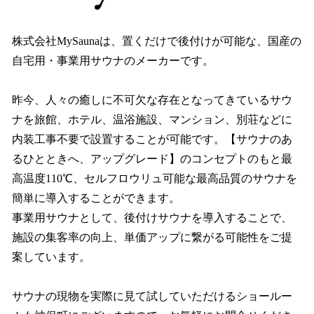
株式会社MySaunaは、置くだけで後付けが可能な、国産の
自宅用・事業用サウナのメーカーです。
昨今、人々の癒しに不可欠な存在となってきているサウ
ナを旅館、ホテル、温浴施設、マンション、別荘などに
内装工事不要で設置することが可能です。【サウナのあ
るひとときへ、アップグレード】のコンセプトのもと最
高温度110℃、セルフロウリュ可能な最高品質のサウナを
簡単に導入することができます。
事業用サウナとして、後付けサウナを導入することで、
施設の集客率の向上、単価アップに繋がる可能性をご提
案しています。
サウナの現物を実際に見て試していただけるショールー