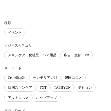
種類
イベント
ビジネスカテゴリ
スキンケア・化粧品・ヘア用品
広告・宣伝・PR
キーワード
Centellian24
センテリアン24
韓国コスメ
韓国スキンケア
TXT
TAEHYUN
テヒョン
アットコスメ
ポップアップ
ダウンロード