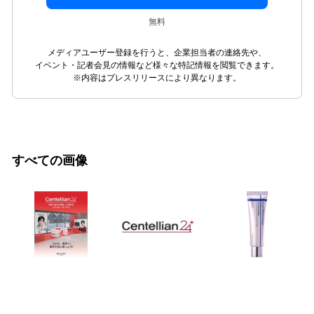
無料
メディアユーザー登録を行うと、企業担当者の連絡先や、
イベント・記者会見の情報など様々な特記情報を閲覧できます。
※内容はプレスリリースにより異なります。
すべての画像