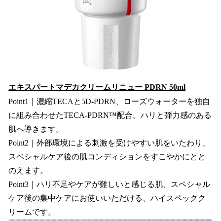
エキスパートマデカクリームリニュー PDRN 50ml
Point1｜濃縮TECAと5D-PDRN、ローズウォーターを独自
に組み合わせたTECA-PDRN™配合。ハリと弾力感のある
肌へ導きます。
Point2｜外部環境による刺激を受けやすい肌をいたわり、
スペシャルケア後の肌コンディションをすこやかにとと
のえます。
Point3｜ハリ不足やケアが難しいと感じる肌、スペシャル
ケア後の集中ケアにお使いいただける、ハイスペックク
リームです。