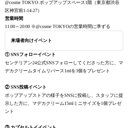
@cosme TOKYO ポップアップスペース1階（東京都渋谷
区神宮前1-14-27）
営業時間
11:00～20:00 ※@cosme TOKYOの営業時間に準ずる
来場者向けイベント
① SNSフォローイベント
センテリアン24公式SNSフォローしてくださった方に、マ
デカクリームタイムリバース1mlを3個をプレゼント
② SNS投稿イベント
ポップアップストアの様子をSNSに投稿し、スタッフに提
示した方に、マデカクリーム15mlミニサイズを1個プレゼ
ント
③ カプセルトイイベント