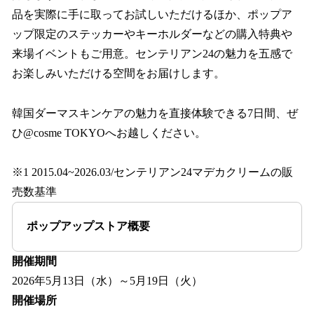
品を実際に手に取ってお試しいただけるほか、ポップア
ップ限定のステッカーやキーホルダーなどの購入特典や
来場イベントもご用意。センテリアン24の魅力を五感で
お楽しみいただける空間をお届けします。
韓国ダーマスキンケアの魅力を直接体験できる7日間、ぜ
ひ@cosme TOKYOへお越しください。
※1 2015.04~2026.03/センテリアン24マデカクリームの販
売数基準
ポップアップストア概要
開催期間
2026年5月13日（水）～5月19日（火）
開催場所