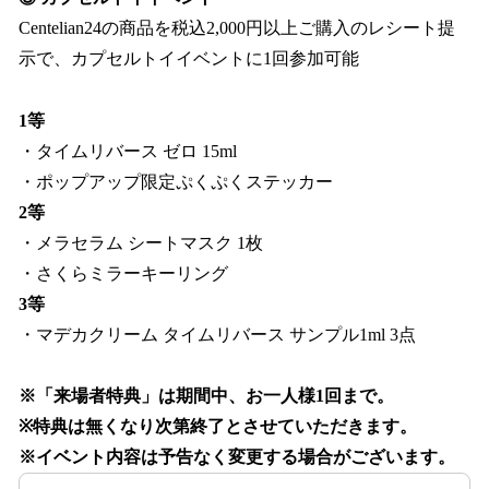
Centelian24の商品を税込2,000円以上ご購入のレシート提
示で、カプセルトイイベントに1回参加可能
1等
・タイムリバース ゼロ 15ml
・ポップアップ限定ぷくぷくステッカー
2等
・メラセラム シートマスク 1枚
・さくらミラーキーリング
3等
・マデカクリーム タイムリバース サンプル1ml 3点
※「来場者特典」は期間中、お一人様1回まで。
※特典は無くなり次第終了とさせていただきます。
※イベント内容は予告なく変更する場合がございます。