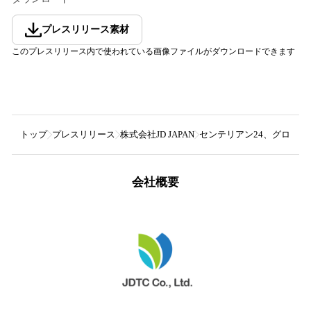
プレスリリース素材
このプレスリリース内で使われている画像ファイルがダウンロードできます
トップ
プレスリリース
株式会社JD JAPAN
センテリアン24、グローバル
会社概要