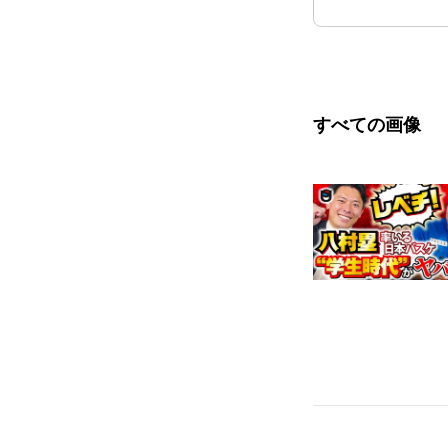
すべての画像