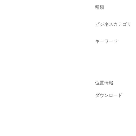
種類
ビジネスカテゴリ
キーワード
位置情報
ダウンロード