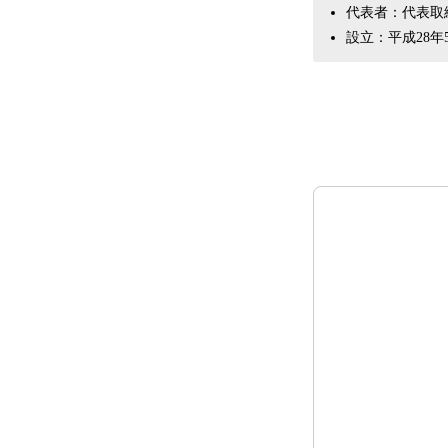
代表者：代表取
設立：平成28年5